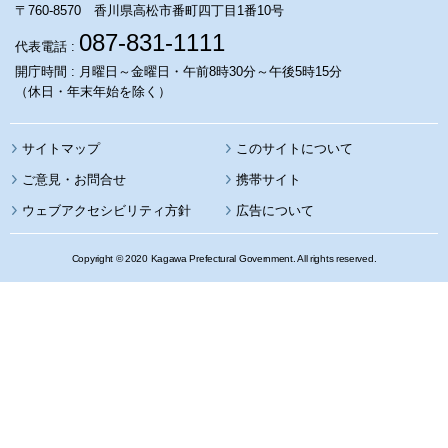
〒760-8570 香川県高松市番町四丁目1番10号
087-831-1111
代表電話 :
開庁時間 : 月曜日～金曜日・午前8時30分～午後5時15分
（休日・年末年始を除く）
サイトマップ
このサイトについて
携帯サイト
ウェブアクセシビリティ方針
広告について
Copyright © 2020 Kagawa Prefectural Government. All rights reserved.