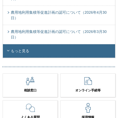
農用地利用集積等促進計画の認可について（2026年4月30
日）
農用地利用集積等促進計画の認可について（2026年3月30
日）
もっと見る
相談窓口
オンライン手続等
よくある質問
採用情報