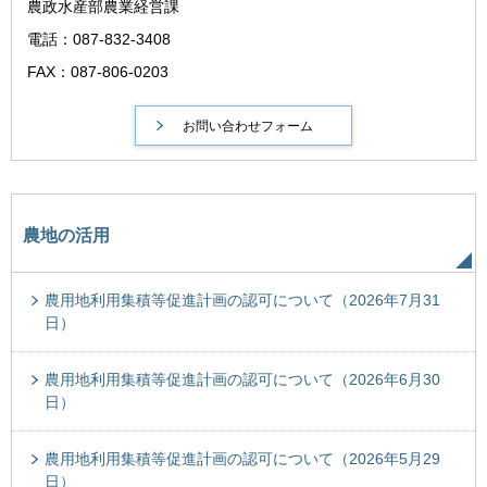
農政水産部農業経営課
電話：087-832-3408
FAX：087-806-0203
農地の活用
農用地利用集積等促進計画の認可について（2026年7月31
日）
農用地利用集積等促進計画の認可について（2026年6月30
日）
農用地利用集積等促進計画の認可について（2026年5月29
日）