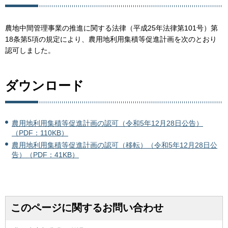
農地中間管理事業の推進に関する法律（平成25年法律第101号）第
18条第5項の規定により、農用地利用集積等促進計画を次のとおり
認可しました。
ダウンロード
農用地利用集積等促進計画の認可（令和5年12月28日公告）
（PDF：110KB）
農用地利用集積等促進計画の認可（移転）（令和5年12月28日公
告）（PDF：41KB）
このページに関するお問い合わせ