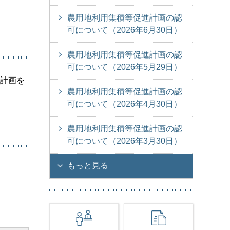
農用地利用集積等促進計画の認
可について（2026年6月30日）
農用地利用集積等促進計画の認
可について（2026年5月29日）
進計画を
農用地利用集積等促進計画の認
可について（2026年4月30日）
農用地利用集積等促進計画の認
可について（2026年3月30日）
もっと見る