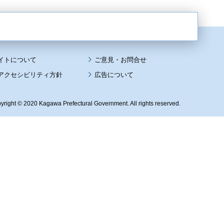
イトについて
アクセシビリティ方針
広告について
yright © 2020 Kagawa Prefectural Government. All rights reserved.