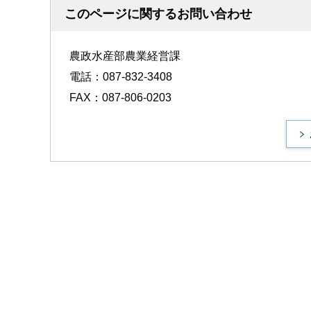
このページに関するお問い合わせ
農政水産部農業経営課
電話：087-832-3408
FAX：087-806-0203