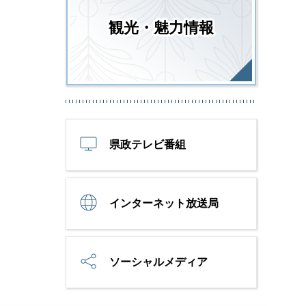
観光・魅力情報
県政テレビ番組
インターネット放送局
ソーシャルメディア