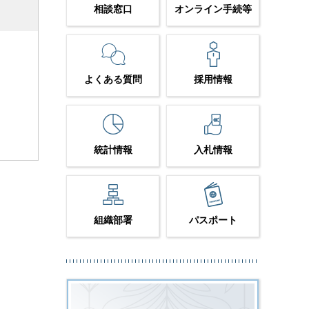
相談窓口
オンライン手続等
よくある質問
採用情報
統計情報
入札情報
組織部署
パスポート