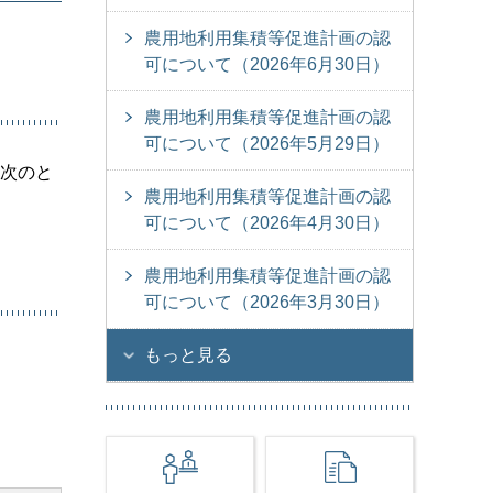
農用地利用集積等促進計画の認
可について（2026年6月30日）
農用地利用集積等促進計画の認
可について（2026年5月29日）
を次のと
農用地利用集積等促進計画の認
可について（2026年4月30日）
農用地利用集積等促進計画の認
可について（2026年3月30日）
もっと見る