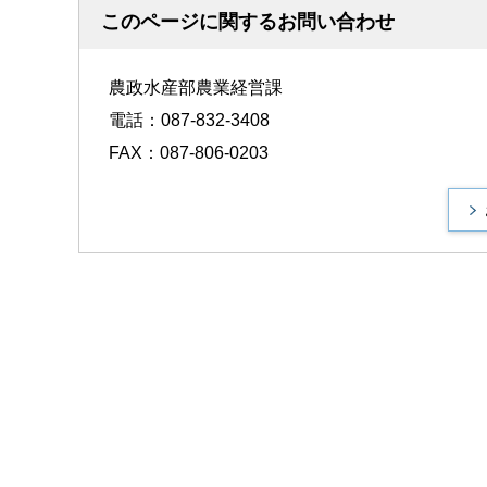
このページに関するお問い合わせ
農政水産部農業経営課
電話：087-832-3408
FAX：087-806-0203