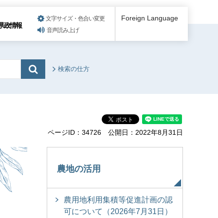
Foreign Language
文字サイズ・色合い変更
県政情報
音声読み上げ
検索の仕方
ページID：34726
公開日：2022年8月31日
農地の活用
農用地利用集積等促進計画の認
可について（2026年7月31日）