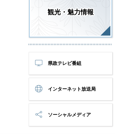
観光・魅力情報
県政テレビ番組
インターネット放送局
ソーシャルメディア