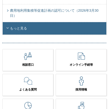
農用地利用集積等促進計画の認可について（2026年3月30
日）
もっと見る
相談窓口
オンライン手続等
よくある質問
採用情報