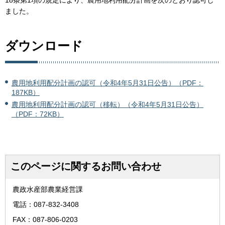
18条第1項の規定により、農用地利用配分計画を次のとおり認可し
ました。
ダウンロード
農用地利用配分計画の認可（令和4年5月31日公告）（PDF：
187KB）
農用地利用配分計画の認可（移転）（令和4年5月31日公告）
（PDF：72KB）
このページに関するお問い合わせ
農政水産部農業経営課
電話：087-832-3408
FAX：087-806-0203