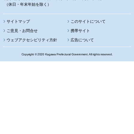
（休日・年末年始を除く）
サイトマップ
このサイトについて
携帯サイト
ウェブアクセシビリティ方針
広告について
Copyright © 2020 Kagawa Prefectural Government. All rights reserved.