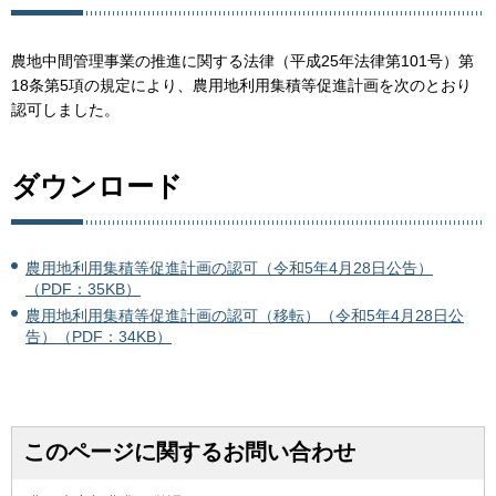
農地中間管理事業の推進に関する法律（平成25年法律第101号）第
18条第5項の規定により、農用地利用集積等促進計画を次のとおり
認可しました。
ダウンロード
農用地利用集積等促進計画の認可（令和5年4月28日公告）
（PDF：35KB）
農用地利用集積等促進計画の認可（移転）（令和5年4月28日公
告）（PDF：34KB）
このページに関するお問い合わせ