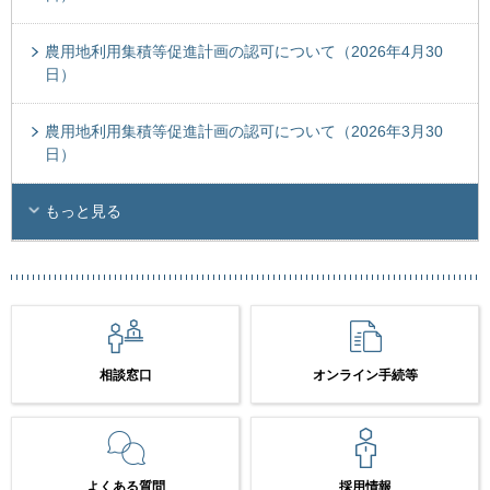
農用地利用集積等促進計画の認可について（2026年4月30
日）
農用地利用集積等促進計画の認可について（2026年3月30
日）
もっと見る
相談窓口
オンライン手続等
よくある質問
採用情報