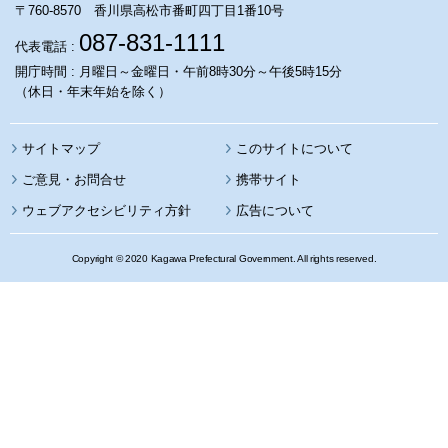
〒760-8570 香川県高松市番町四丁目1番10号
087-831-1111
代表電話 :
開庁時間 : 月曜日～金曜日・午前8時30分～午後5時15分
（休日・年末年始を除く）
サイトマップ
このサイトについて
携帯サイト
ウェブアクセシビリティ方針
広告について
Copyright © 2020 Kagawa Prefectural Government. All rights reserved.