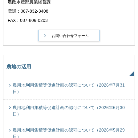
農政水産部農業経営課
電話：087-832-3408
FAX：087-806-0203
農地の活用
農用地利用集積等促進計画の認可について（2026年7月31
日）
農用地利用集積等促進計画の認可について（2026年6月30
日）
農用地利用集積等促進計画の認可について（2026年5月29
日）