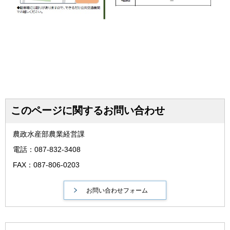
このページに関するお問い合わせ
農政水産部農業経営課
電話：087-832-3408
FAX：087-806-0203