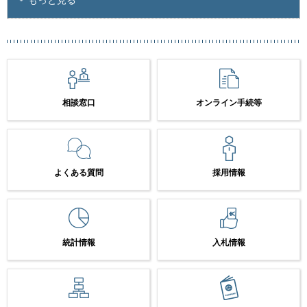
相談窓口
オンライン手続等
よくある質問
採用情報
統計情報
入札情報