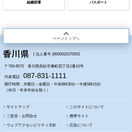
組織部署
パスポート
ページトップへ
[ 法人番号 ]
8000020370002
〒760-8570 香川県高松市番町四丁目1番10号
087-831-1111
代表電話 :
開庁時間 : 月曜日～金曜日・午前8時30分～午後5時15分
（休日・年末年始を除く）
サイトマップ
このサイトについて
携帯サイト
ウェブアクセシビリティ方針
広告について