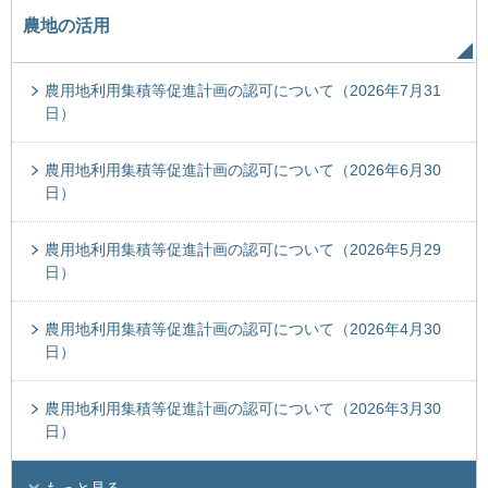
農地の活用
農用地利用集積等促進計画の認可について（2026年7月31
日）
農用地利用集積等促進計画の認可について（2026年6月30
日）
農用地利用集積等促進計画の認可について（2026年5月29
日）
農用地利用集積等促進計画の認可について（2026年4月30
日）
農用地利用集積等促進計画の認可について（2026年3月30
日）
もっと見る