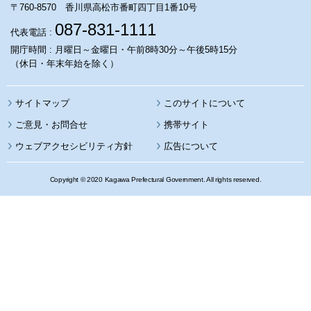
〒760-8570 香川県高松市番町四丁目1番10号
087-831-1111
代表電話 :
開庁時間 : 月曜日～金曜日・午前8時30分～午後5時15分
（休日・年末年始を除く）
サイトマップ
このサイトについて
携帯サイト
ウェブアクセシビリティ方針
広告について
Copyright © 2020 Kagawa Prefectural Government. All rights reserved.