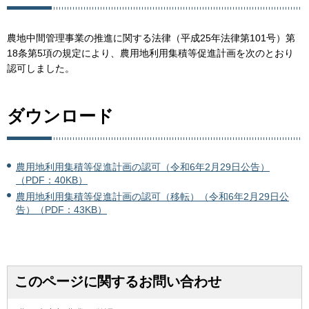
農地中間管理事業の推進に関する法律（平成25年法律第101号）第
18条第5項の規定により、農用地利用集積等促進計画を次のとおり
認可しました。
ダウンロード
農用地利用集積等促進計画の認可（令和6年2月29日公告）
（PDF：40KB）
農用地利用集積等促進計画の認可（移転）（令和6年2月29日公
告）（PDF：43KB）
このページに関するお問い合わせ