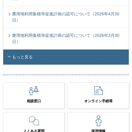
農用地利用集積等促進計画の認可について（2026年4月30
日）
農用地利用集積等促進計画の認可について（2026年3月30
日）
もっと見る
相談窓口
オンライン手続等
よくある質問
採用情報