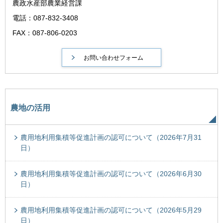
農政水産部農業経営課
電話：087-832-3408
FAX：087-806-0203
農地の活用
農用地利用集積等促進計画の認可について（2026年7月31
日）
農用地利用集積等促進計画の認可について（2026年6月30
日）
農用地利用集積等促進計画の認可について（2026年5月29
日）