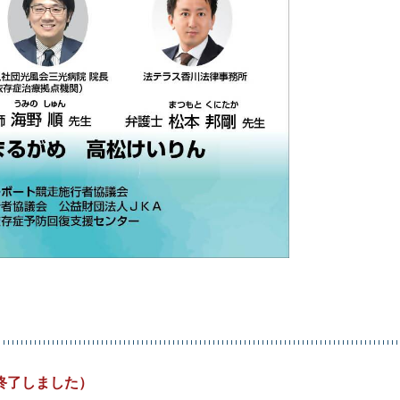
終了しました）