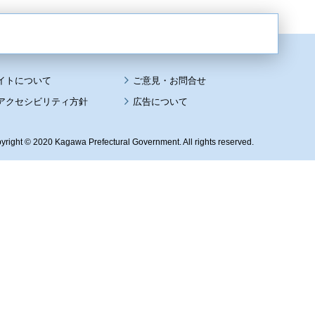
イトについて
アクセシビリティ方針
広告について
yright © 2020 Kagawa Prefectural Government. All rights reserved.