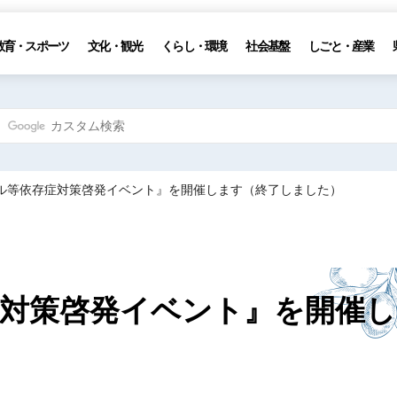
教育・スポーツ
文化・観光
くらし・環境
社会基盤
しごと・産業
ブル等依存症対策啓発イベント』を開催します（終了しました）
対策啓発イベント』を開催し