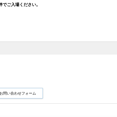
伴でご入場ください。