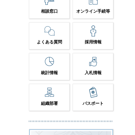
相談窓口
オンライン手続等
よくある質問
採用情報
統計情報
入札情報
組織部署
パスポート