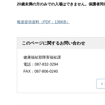
20歳未満の方のみでの入場はできません。保護者同
報道提供資料（PDF：136KB）
このページに関するお問い合わせ
健康福祉部障害福祉課
電話：087-832-3294
FAX：087-806-0240