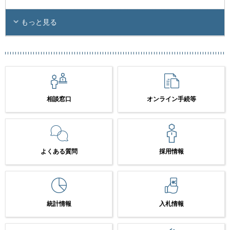
もっと見る
相談窓口
オンライン手続等
よくある質問
採用情報
統計情報
入札情報