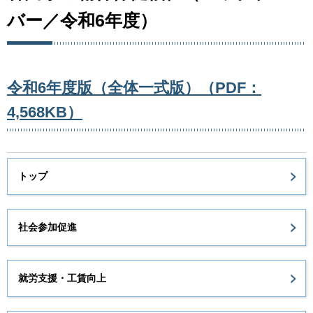
バー／令和6年度）
令和6年度版（全体一式版）（PDF：
4,568KB）
トップ
社会参加促進
就労支援・工賃向上