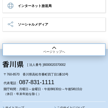
インターネット放送局
ソーシャルメディア
ページトップへ
[ 法人番号 ]
8000020370002
〒760-8570 香川県高松市番町四丁目1番10号
087-831-1111
代表電話 :
開庁時間 : 月曜日～金曜日・午前8時30分～午後5時15分
（休日・年末年始を除く）
サイトマップ
このサイトについて