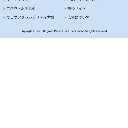
携帯サイト
ウェブアクセシビリティ方針
広告について
Copyright © 2020 Kagawa Prefectural Government. All rights reserved.