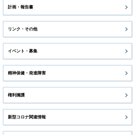
計画・報告書
リンク・その他
イベント・募集
精神保健・発達障害
権利擁護
新型コロナ関連情報