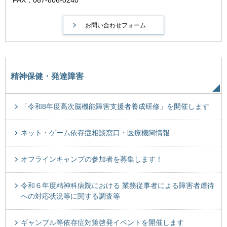
FAX：087-806-0240
精神保健・発達障害
「令和8年度高次脳機能障害支援者養成研修」を開催します
ネット・ゲーム依存症相談窓口・医療機関情報
オフラインキャンプの参加者を募集します！
令和６年度精神科病院における 業務従事者による障害者虐待
への対応状況等に関する調査等
ギャンブル等依存症対策啓発イベントを開催します