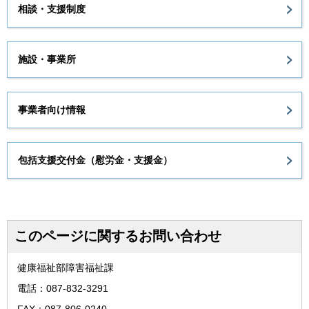
相談・支援制度
施設・事業所
事業者向け情報
包括支援交付金（慰労金・支援金）
このページに関するお問い合わせ
健康福祉部障害福祉課
電話：087-832-3291