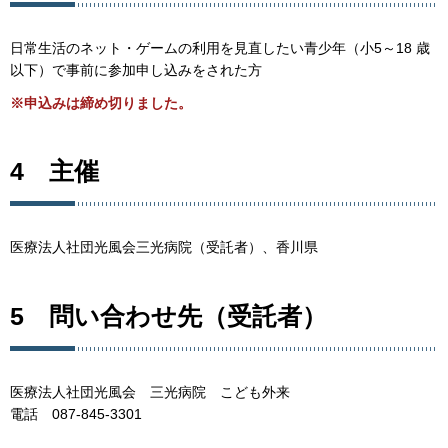
日常生活のネット・ゲームの利用を見直したい青少年（小5～18 歳
以下）で事前に参加申し込みをされた方
※申込みは締め切りました。
4 主催
医療法人社団光風会三光病院（受託者）、香川県
5 問い合わせ先（受託者）
医療法人社団光風会 三光病院 こども外来
電話 087-845-3301