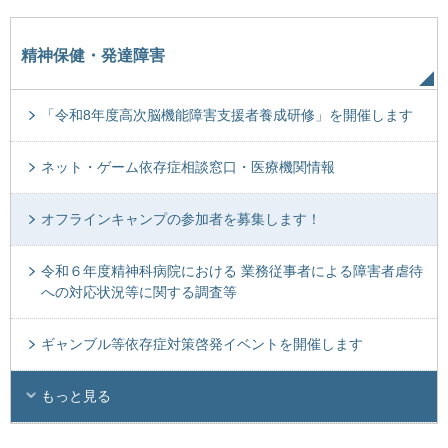
精神保健・発達障害
「令和8年度高次脳機能障害支援者養成研修」を開催します
ネット・ゲーム依存症相談窓口・医療機関情報
オフラインキャンプの参加者を募集します！
令和６年度精神科病院における 業務従事者による障害者虐待
への対応状況等に関する調査等
ギャンブル等依存症対策啓発イベントを開催します
もっと見る