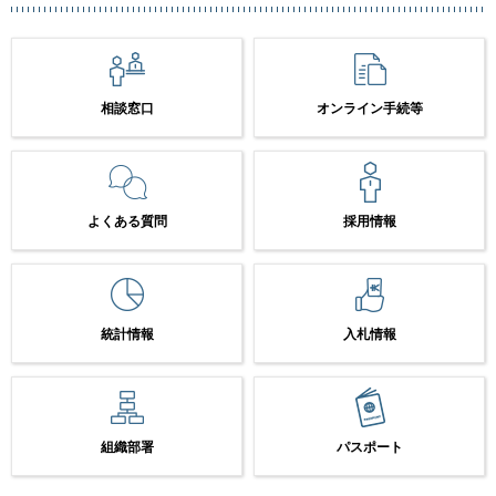
相談窓口
オンライン手続等
よくある質問
採用情報
統計情報
入札情報
組織部署
パスポート