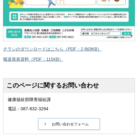
チラシのダウンロードはこちら（PDF：2,869KB）
報道発表資料（PDF：115KB）
このページに関するお問い合わせ
健康福祉部障害福祉課
電話：087-832-3294