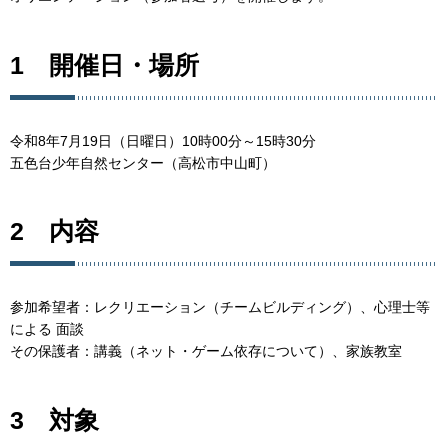
1 開催日・場所
令和8年7月19日（日曜日）10時00分～15時30分
五色台少年自然センター（高松市中山町）
2 内容
参加希望者：レクリエーション（チームビルディング）、心理士等
による 面談
その保護者：講義（ネット・ゲーム依存について）、家族教室
3 対象