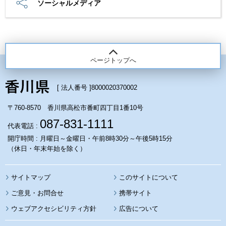
ソーシャルメディア
ページトップへ
[ 法人番号 ]
8000020370002
〒760-8570 香川県高松市番町四丁目1番10号
087-831-1111
代表電話 :
開庁時間 : 月曜日～金曜日・午前8時30分～午後5時15分
（休日・年末年始を除く）
サイトマップ
このサイトについて
携帯サイト
ウェブアクセシビリティ方針
広告について