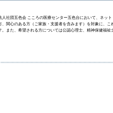
法人社団五色会 こころの医療センター五色台において、ネット
方、関心のある方（ご家族・支援者を含みます）を対象に、こ
す。また、希望される方については公認心理士、精神保健福祉