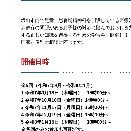
坂出市内で児童・思春期精神科を開設している医療
ム依存の問題があるお子様の対応に悩んでおられる
する正しい知識を習得するための学習会を開催しま
門家が個別に相談に応じます。
開催日時
全5回（令和7年9月～令和8年1月）
1 令和7年9月18日（木曜日） 15時00分～
2 令和7年10月10日（金曜日）14時00分～
3 令和7年11月17日（月曜日）15時30分～
4 令和7年12月19日（金曜日）15時30分～
5 令和8年1月15日（木曜日） 10時00分～
※各回のみの参加も可能です。