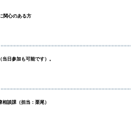
に関心のある方
（当日参加も可能です）。
療相談課（担当：栗尾）