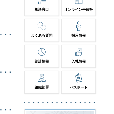
相談窓口
オンライン手続等
よくある質問
採用情報
統計情報
入札情報
組織部署
パスポート