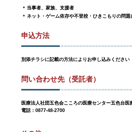
当事者、家族、支援者
ネット・ゲーム依存や不登校・ひきこもりの問題
申込方法
別添チラシに記載の方法によりお申し込みください
問い合わせ先（受託者）
医療法人社団五色会こころの医療センター五色台医
電話：0877-48-2700