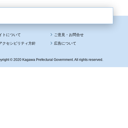
イトについて
アクセシビリティ方針
広告について
yright © 2020 Kagawa Prefectural Government. All rights reserved.