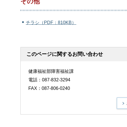
その他
チラシ（PDF：810KB）
このページに関するお問い合わせ
健康福祉部障害福祉課
電話：087-832-3294
FAX：087-806-0240