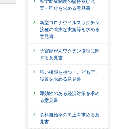
私学助成制度の堅持及び充
実・強化を求める意見書
新型コロナウイルスワクチン
接種の着実な実施等を求める
意見書
子宮頸がんワクチン接種に関
する意見書
強い権限を持つ「こども庁」
設置を求める意見書
即効性のある経済対策を求め
る意見書
食料自給率の向上を求める意
見書