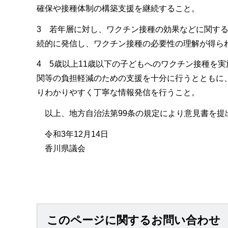
確保や接種体制の構築支援を継続すること。
3 若年層に対し、ワクチン接種の効果などに関する
続的に発信し、ワクチン接種の必要性の理解が得ら
4 5歳以上11歳以下の子どもへのワクチン接種を
関等の負担軽減のための支援を十分に行うとともに
りわかりやすく丁寧な情報発信を行うこと。
以上、地方自治法第99条の規定により意見書を提
令和3年12月14日
香川県議会
このページに関するお問い合わせ