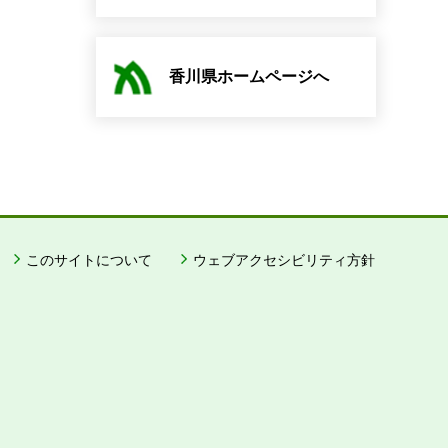
香川県ホームページへ
このサイトについて
ウェブアクセシビリティ方針