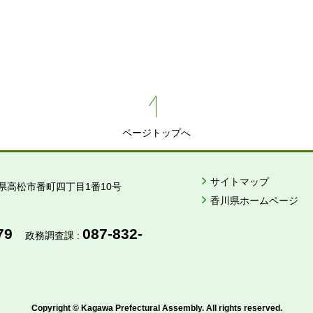
ページトップへ
サイトマップ
県高松市番町四丁目1番10号
香川県ホームページ
79
087-832-
政務調査課 :
Copyright © Kagawa Prefectural Assembly. All rights reserved.