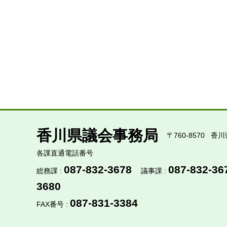
香川県議会事務局
〒760-8570
香川
各課直通電話番号
087-832-3678
087-832-36
総務課 :
議事課 :
3680
087-831-3384
FAX番号 :