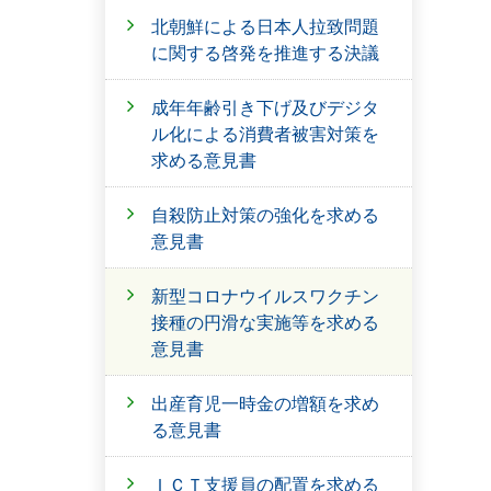
北朝鮮による日本人拉致問題
に関する啓発を推進する決議
成年年齢引き下げ及びデジタ
ル化による消費者被害対策を
求める意見書
自殺防止対策の強化を求める
意見書
新型コロナウイルスワクチン
接種の円滑な実施等を求める
意見書
出産育児一時金の増額を求め
る意見書
ＩＣＴ支援員の配置を求める