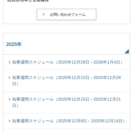
2025年
知事週間スケジュール（2025年12月29日～2026年1月4日）
知事週間スケジュール（2025年12月22日～2025年12月28
日）
知事週間スケジュール（2025年12月15日～2025年12月21
日）
知事週間スケジュール（2025年12月8日～2025年12月14日）