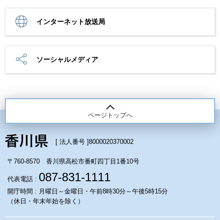
インターネット放送局
ソーシャルメディア
ページトップへ
[ 法人番号 ]
8000020370002
〒760-8570 香川県高松市番町四丁目1番10号
087-831-1111
代表電話 :
開庁時間 : 月曜日～金曜日・午前8時30分～午後5時15分
（休日・年末年始を除く）