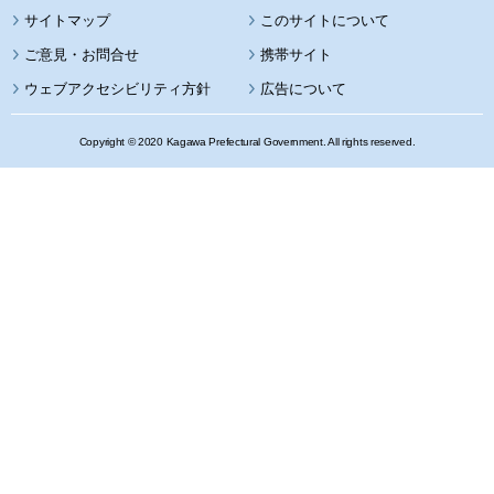
サイトマップ
このサイトについて
携帯サイト
ウェブアクセシビリティ方針
広告について
Copyright © 2020 Kagawa Prefectural Government. All rights reserved.