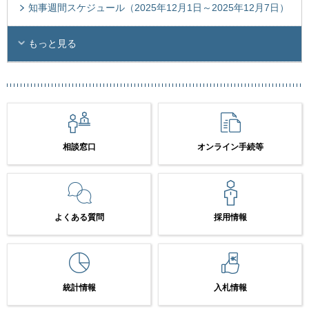
知事週間スケジュール（2025年12月1日～2025年12月7日）
もっと見る
相談窓口
オンライン手続等
よくある質問
採用情報
統計情報
入札情報