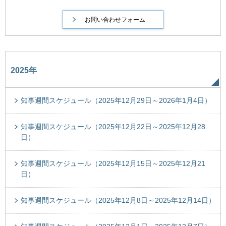
2025年
知事週間スケジュール（2025年12月29日～2026年1月4日）
知事週間スケジュール（2025年12月22日～2025年12月28
日）
知事週間スケジュール（2025年12月15日～2025年12月21
日）
知事週間スケジュール（2025年12月8日～2025年12月14日）