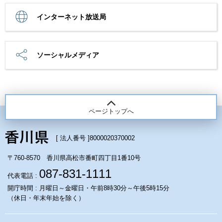
インターネット放送局
ソーシャルメディア
ページトップへ
[ 法人番号 ]
8000020370002
〒760-8570 香川県高松市番町四丁目1番10号
087-831-1111
代表電話 :
開庁時間 : 月曜日～金曜日・午前8時30分～午後5時15分
（休日・年末年始を除く）