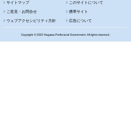
サイトマップ
このサイトについて
携帯サイト
ウェブアクセシビリティ方針
広告について
Copyright © 2020 Kagawa Prefectural Government. All rights reserved.