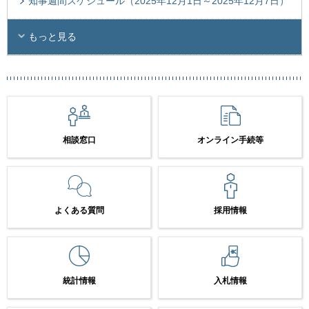
知事週間スケジュール（2025年12月1日～2025年12月7日）
もっと見る
相談窓口
オンライン手続等
よくある質問
採用情報
統計情報
入札情報