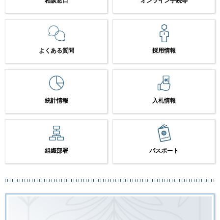
相談窓口
オンライン手続等
よくある質問
採用情報
統計情報
入札情報
組織部署
パスポート