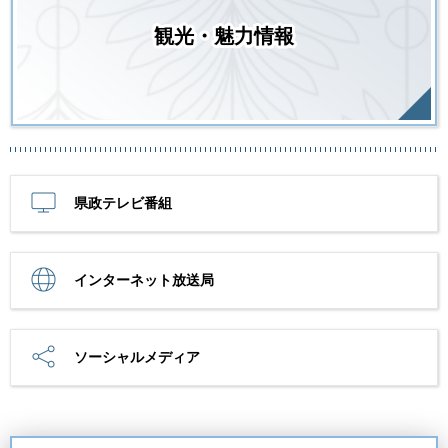
観光・魅力情報
県政テレビ番組
インターネット放送局
ソーシャルメディア