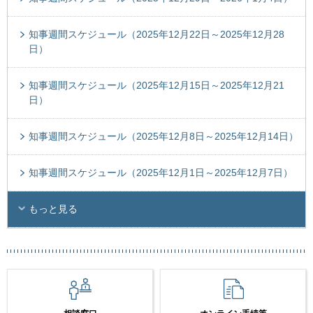
知事週間スケジュール（2025年12月22日～2025年12月28
日）
知事週間スケジュール（2025年12月15日～2025年12月21
日）
知事週間スケジュール（2025年12月8日～2025年12月14日）
知事週間スケジュール（2025年12月1日～2025年12月7日）
もっと見る