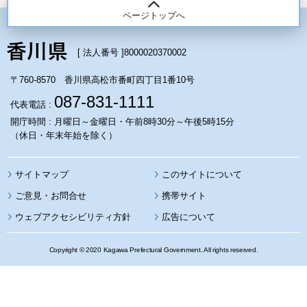
ページトップへ
[ 法人番号 ]
8000020370002
〒760-8570 香川県高松市番町四丁目1番10号
087-831-1111
代表電話 :
開庁時間 : 月曜日～金曜日・午前8時30分～午後5時15分
（休日・年末年始を除く）
サイトマップ
このサイトについて
携帯サイト
ウェブアクセシビリティ方針
広告について
Copyright © 2020 Kagawa Prefectural Government. All rights reserved.