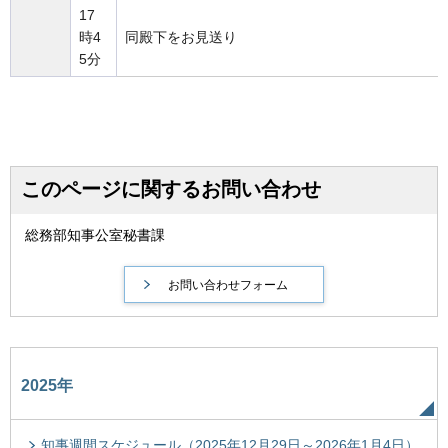
17
時4
同殿下をお見送り
5分
このページに関するお問い合わせ
総務部知事公室秘書課
2025年
知事週間スケジュール（2025年12月29日～2026年1月4日）