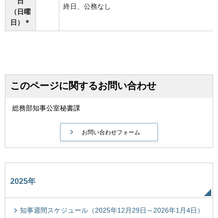
日
終日、公務なし
（日曜
日）＊
このページに関するお問い合わせ
総務部知事公室秘書課
2025年
知事週間スケジュール（2025年12月29日～2026年1月4日）