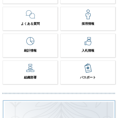
よくある質問
採用情報
統計情報
入札情報
組織部署
パスポート