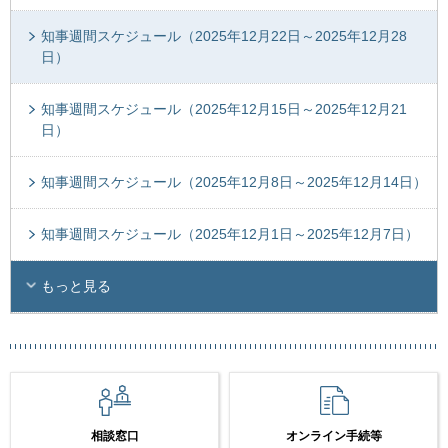
知事週間スケジュール（2025年12月22日～2025年12月28
日）
知事週間スケジュール（2025年12月15日～2025年12月21
日）
知事週間スケジュール（2025年12月8日～2025年12月14日）
知事週間スケジュール（2025年12月1日～2025年12月7日）
もっと見る
相談窓口
オンライン手続等