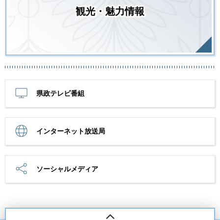
観光・魅力情報
県政テレビ番組
インターネット放送局
ソーシャルメディア