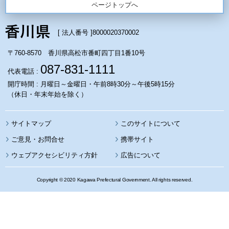
ページトップへ
[ 法人番号 ]
8000020370002
〒760-8570 香川県高松市番町四丁目1番10号
087-831-1111
代表電話 :
開庁時間 : 月曜日～金曜日・午前8時30分～午後5時15分
（休日・年末年始を除く）
サイトマップ
このサイトについて
携帯サイト
ウェブアクセシビリティ方針
広告について
Copyright © 2020 Kagawa Prefectural Government. All rights reserved.