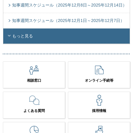
知事週間スケジュール（2025年12月8日～2025年12月14日）
知事週間スケジュール（2025年12月1日～2025年12月7日）
もっと見る
相談窓口
オンライン手続等
よくある質問
採用情報