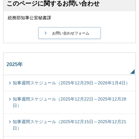
このページに関するお問い合わせ
総務部知事公室秘書課
2025年
知事週間スケジュール（2025年12月29日～2026年1月4日）
知事週間スケジュール（2025年12月22日～2025年12月28
日）
知事週間スケジュール（2025年12月15日～2025年12月21
日）