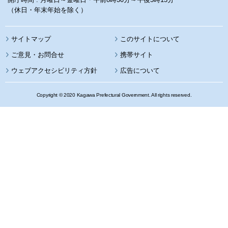
（休日・年末年始を除く）
サイトマップ
このサイトについて
携帯サイト
ウェブアクセシビリティ方針
広告について
Copyright © 2020 Kagawa Prefectural Government. All rights reserved.