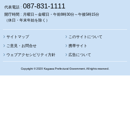
087-831-1111
代表電話 :
開庁時間 : 月曜日～金曜日・午前8時30分～午後5時15分
（休日・年末年始を除く）
サイトマップ
このサイトについて
携帯サイト
ウェブアクセシビリティ方針
広告について
Copyright © 2020 Kagawa Prefectural Government. All rights reserved.