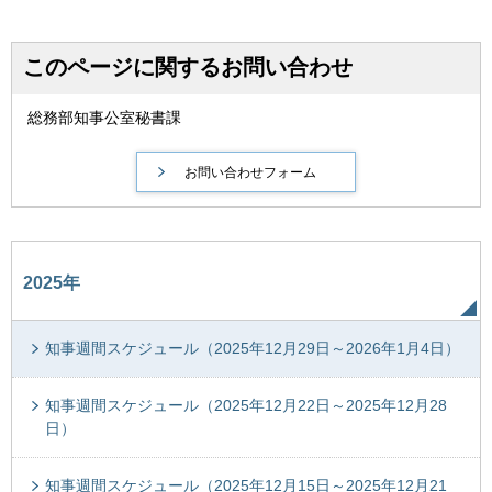
このページに関するお問い合わせ
総務部知事公室秘書課
2025年
知事週間スケジュール（2025年12月29日～2026年1月4日）
知事週間スケジュール（2025年12月22日～2025年12月28
日）
知事週間スケジュール（2025年12月15日～2025年12月21