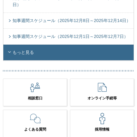
日）
知事週間スケジュール（2025年12月8日～2025年12月14日）
知事週間スケジュール（2025年12月1日～2025年12月7日）
もっと見る
相談窓口
オンライン手続等
よくある質問
採用情報