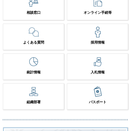
相談窓口
オンライン手続等
よくある質問
採用情報
統計情報
入札情報
組織部署
パスポート