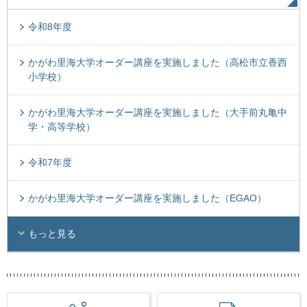
令和8年度
かがわ里海大学オーダー講座を実施しました（高松市立香西
小学校）
かがわ里海大学オーダー講座を実施しました（大手前丸亀中
学・高等学校）
令和7年度
かがわ里海大学オーダー講座を実施しました（EGAO）
もっと見る