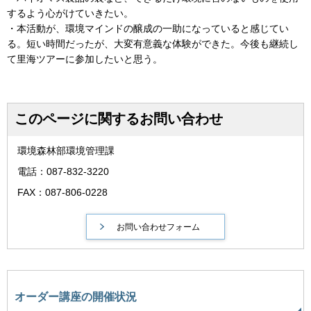
するよう心がけていきたい。
・本活動が、環境マインドの醸成の一助になっていると感じてい
る。短い時間だったが、大変有意義な体験ができた。今後も継続し
て里海ツアーに参加したいと思う。
このページに関するお問い合わせ
環境森林部環境管理課
電話：087-832-3220
FAX：087-806-0228
オーダー講座の開催状況