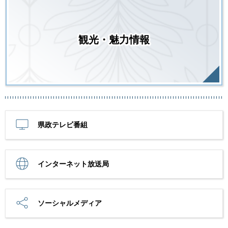
観光・魅力情報
県政テレビ番組
インターネット放送局
ソーシャルメディア