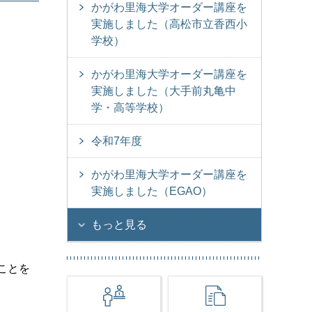
かがわ里海大学オーダー講座を
実施しました（高松市立香西小
学校）
かがわ里海大学オーダー講座を
実施しました（大手前丸亀中
学・高等学校）
令和7年度
かがわ里海大学オーダー講座を
実施しました（EGAO）
もっと見る
ことを