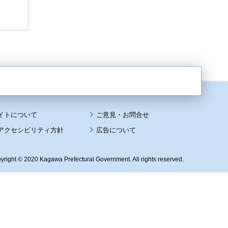
イトについて
アクセシビリティ方針
広告について
yright © 2020 Kagawa Prefectural Government. All rights reserved.