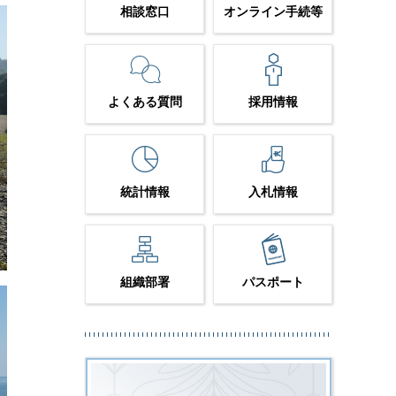
相談窓口
オンライン手続等
よくある質問
採用情報
統計情報
入札情報
組織部署
パスポート