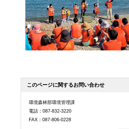
このページに関するお問い合わせ
環境森林部環境管理課
電話：087-832-3220
FAX：087-806-0228