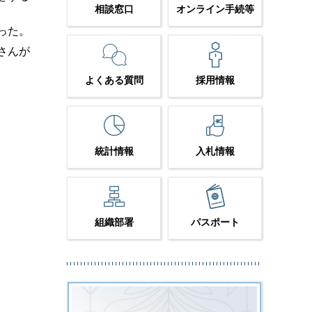
相談窓口
オンライン手続等
った。
さんが
よくある質問
採用情報
統計情報
入札情報
組織部署
パスポート