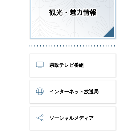
観光・魅力情報
県政テレビ番組
インターネット放送局
ソーシャルメディア