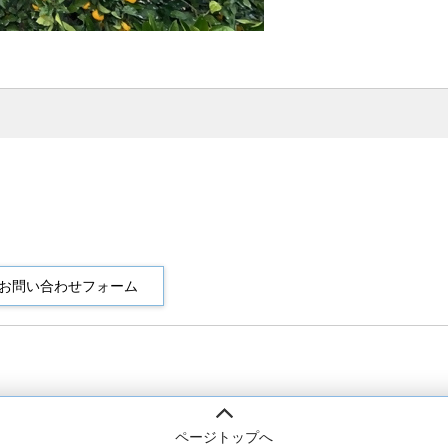
ページトップへ