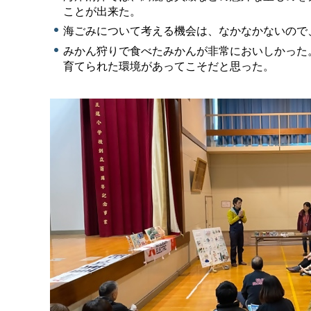
ことが出来た。
海ごみについて考える機会は、なかなかないので
みかん狩りで食べたみかんが非常においしかった
育てられた環境があってこそだと思った。