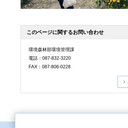
このページに関するお問い合わせ
環境森林部環境管理課
電話：087-832-3220
FAX：087-806-0228