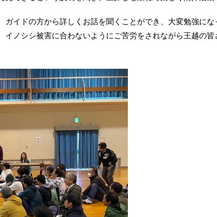
、ガイドの方から詳しくお話を聞くことができ、大変勉強にな
。イノシシ被害に合わないようにご苦労をされながら王越の皆