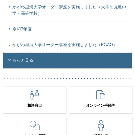
かがわ里海大学オーダー講座を実施しました（大手前丸亀中
学・高等学校）
令和7年度
かがわ里海大学オーダー講座を実施しました（EGAO）
もっと見る
相談窓口
オンライン手続等