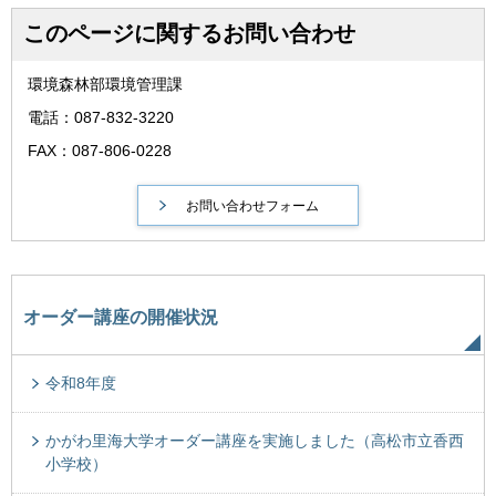
このページに関するお問い合わせ
環境森林部環境管理課
電話：087-832-3220
FAX：087-806-0228
オーダー講座の開催状況
令和8年度
かがわ里海大学オーダー講座を実施しました（高松市立香西
小学校）