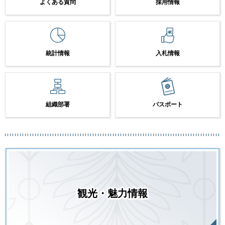
よくある質問
採用情報
統計情報
入札情報
組織部署
パスポート
観光・魅力情報