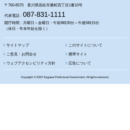
〒760-8570 香川県高松市番町四丁目1番10号
087-831-1111
代表電話 :
開庁時間 : 月曜日～金曜日・午前8時30分～午後5時15分
（休日・年末年始を除く）
サイトマップ
このサイトについて
携帯サイト
ウェブアクセシビリティ方針
広告について
Copyright © 2020 Kagawa Prefectural Government. All rights reserved.