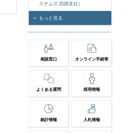
ステムズ 四国支社）
もっと見る
相談窓口
オンライン手続等
よくある質問
採用情報
統計情報
入札情報