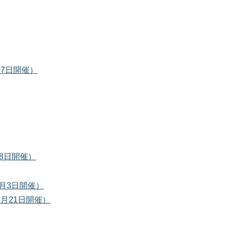
月7日開催）
8日開催）
月3日開催）
8月21日開催）