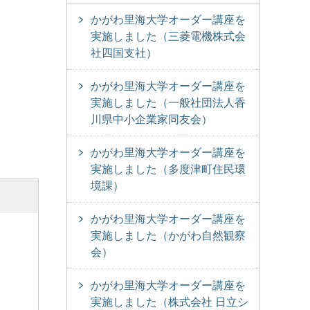
かがわ里海大学オーダー講座を
実施しました（三菱電機株式会
社四国支社）
かがわ里海大学オーダー講座を
実施しました（一般社団法人香
川県中小企業家同友会）
かがわ里海大学オーダー講座を
実施しました（多度津町住民環
境課）
かがわ里海大学オーダー講座を
実施しました（かがわ自然観察
会）
かがわ里海大学オーダー講座を
実施しました（株式会社 日立シ