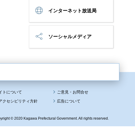
インターネット放送局
ソーシャルメディア
イトについて
アクセシビリティ方針
広告について
yright © 2020 Kagawa Prefectural Government. All rights reserved.