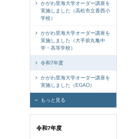
かがわ里海大学オーダー講座を
実施しました（高松市立香西小
学校）
かがわ里海大学オーダー講座を
実施しました（大手前丸亀中
学・高等学校）
令和7年度
かがわ里海大学オーダー講座を
実施しました（EGAO）
もっと見る
令和7年度