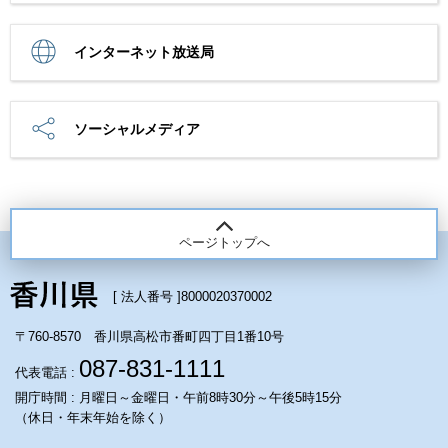
インターネット放送局
ソーシャルメディア
ページトップへ
[ 法人番号 ]
8000020370002
〒760-8570 香川県高松市番町四丁目1番10号
087-831-1111
代表電話 :
開庁時間 : 月曜日～金曜日・午前8時30分～午後5時15分
（休日・年末年始を除く）