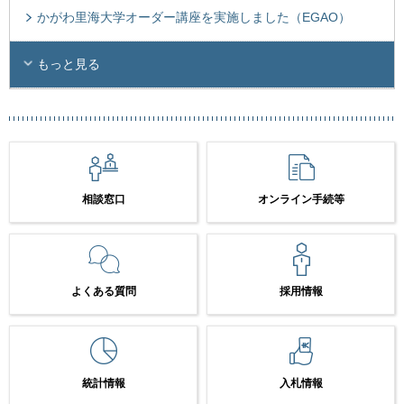
かがわ里海大学オーダー講座を実施しました（EGAO）
もっと見る
相談窓口
オンライン手続等
よくある質問
採用情報
統計情報
入札情報