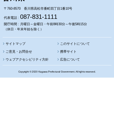
〒760-8570 香川県高松市番町四丁目1番10号
087-831-1111
代表電話 :
開庁時間 : 月曜日～金曜日・午前8時30分～午後5時15分
（休日・年末年始を除く）
サイトマップ
このサイトについて
携帯サイト
ウェブアクセシビリティ方針
広告について
Copyright © 2020 Kagawa Prefectural Government. All rights reserved.