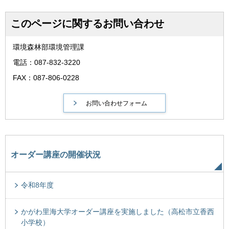
このページに関するお問い合わせ
環境森林部環境管理課
電話：087-832-3220
FAX：087-806-0228
オーダー講座の開催状況
令和8年度
かがわ里海大学オーダー講座を実施しました（高松市立香西
小学校）