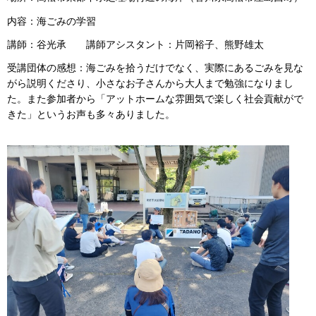
内容：海ごみの学習
講師：谷光承 講師アシスタント：片岡裕子、熊野雄太
受講団体の感想：海ごみを拾うだけでなく、実際にあるごみを見な
がら説明くださり、小さなお子さんから大人まで勉強になりまし
た。また参加者から「アットホームな雰囲気で楽しく社会貢献がで
きた」というお声も多々ありました。