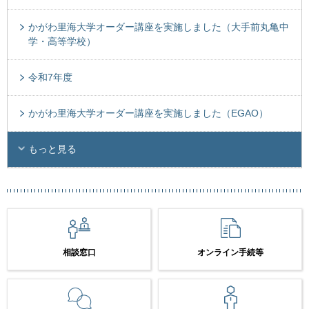
かがわ里海大学オーダー講座を実施しました（大手前丸亀中
学・高等学校）
令和7年度
かがわ里海大学オーダー講座を実施しました（EGAO）
もっと見る
相談窓口
オンライン手続等