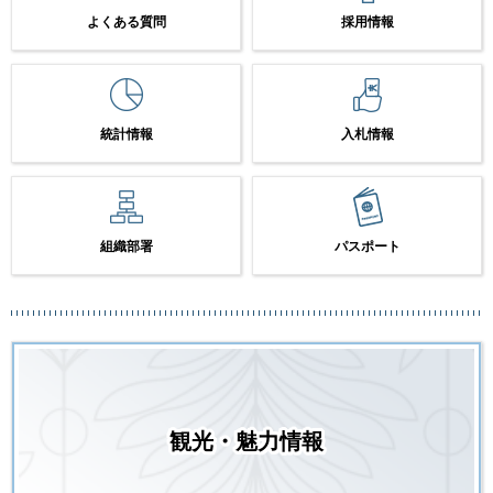
よくある質問
採用情報
統計情報
入札情報
組織部署
パスポート
観光・魅力情報