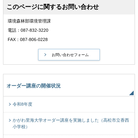
このページに関するお問い合わせ
環境森林部環境管理課
電話：087-832-3220
FAX：087-806-0228
オーダー講座の開催状況
令和8年度
かがわ里海大学オーダー講座を実施しました（高松市立香西
小学校）