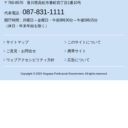
〒760-8570 香川県高松市番町四丁目1番10号
087-831-1111
代表電話 :
開庁時間 : 月曜日～金曜日・午前8時30分～午後5時15分
（休日・年末年始を除く）
サイトマップ
このサイトについて
携帯サイト
ウェブアクセシビリティ方針
広告について
Copyright © 2020 Kagawa Prefectural Government. All rights reserved.