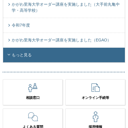
かがわ里海大学オーダー講座を実施しました（大手前丸亀中
学・高等学校）
令和7年度
かがわ里海大学オーダー講座を実施しました（EGAO）
もっと見る
相談窓口
オンライン手続等
よくある質問
採用情報