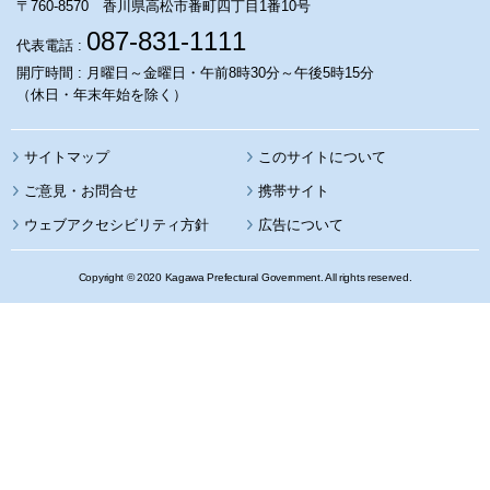
〒760-8570 香川県高松市番町四丁目1番10号
087-831-1111
代表電話 :
開庁時間 : 月曜日～金曜日・午前8時30分～午後5時15分
（休日・年末年始を除く）
サイトマップ
このサイトについて
携帯サイト
ウェブアクセシビリティ方針
広告について
Copyright © 2020 Kagawa Prefectural Government. All rights reserved.