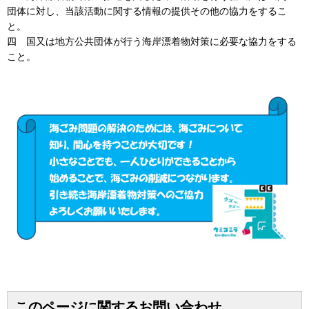
団体に対し、当該活動に関する情報の提供その他の協力をするこ
と。
四 国又は地方公共団体が行う海岸漂着物対策に必要な協力をする
こと。
このページに関するお問い合わせ