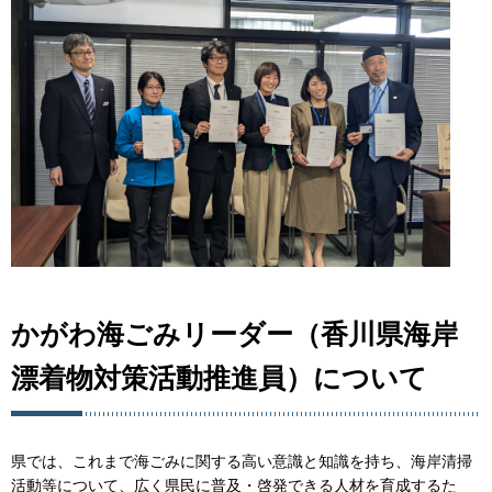
かがわ海ごみリーダー（香川県海岸
漂着物対策活動推進員）について
県では、これまで海ごみに関する高い意識と知識を持ち、海岸清掃
活動等について、広く県民に普及・啓発できる人材を育成するた