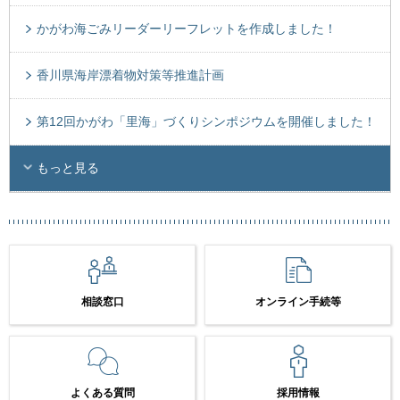
かがわ海ごみリーダーリーフレットを作成しました！
香川県海岸漂着物対策等推進計画
第12回かがわ「里海」づくりシンポジウムを開催しました！
もっと見る
相談窓口
オンライン手続等
よくある質問
採用情報