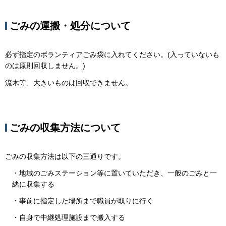
ごみの運搬・処分について
必ず指定のボランティアごみ袋に入れてください。(入っていないも
のは原則回収しません。)
流木等、大きいものは回収できません。
ごみの収集方法について
ごみの収集方法は以下の三通りです。
・地域のごみステーション等に置いていただき、一般のごみと一
緒に収集する
・事前に指定した場所まで職員が取りに行く
・自身で中継処理施設まで搬入する