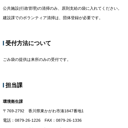
公共施設(行政管理)の清掃のみ、原則支給の袋に入れてください。
建設課でのボランティア清掃は、団体登録が必要です。
受付方法について
ごみ袋の提供は来所のみの受付です。
担当課
環境衛生課
〒769-2792 香川県東かがわ市湊1847番地1
電話：0879-26-1226 FAX：0879-26-1336