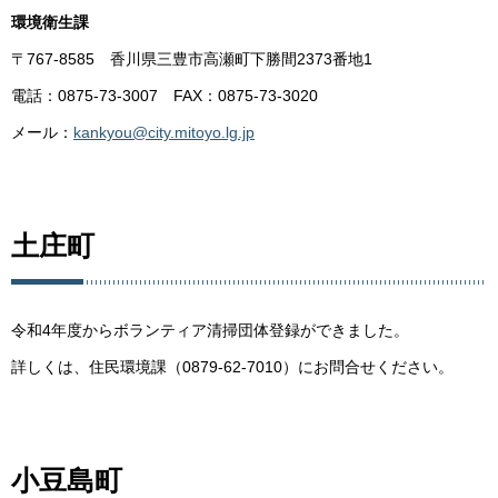
環境衛生課
〒767-8585 香川県三豊市高瀬町下勝間2373番地1
電話：0875-73-3007 FAX：0875-73-3020
メール：
kankyou@city.mitoyo.lg.jp
土庄町
令和4年度からボランティア清掃団体登録ができました。
詳しくは、住民環境課（0879-62-7010）にお問合せください。
小豆島町