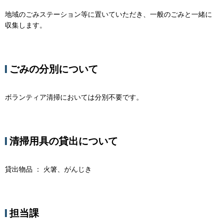
地域のごみステーション等に置いていただき、一般のごみと一緒に
収集します。
ごみの分別について
ボランティア清掃においては分別不要です。
清掃用具の貸出について
貸出物品 ： 火箸、がんじき
担当課