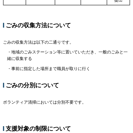
提出
ごみの収集方法について
ごみの収集方法は以下の二通りです。
・地域のごみステーション等に置いていただき、一般のごみと一
緒に収集する
・事前に指定した場所まで職員が取りに行く
ごみの分別について
ボランティア清掃においては分別不要です。
支援対象の制限について