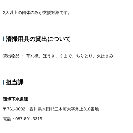
2人以上の団体のみが支援対象です。
清掃用具の貸出について
貸出物品 ： 草刈機、ほうき、くまで、ちりとり、火はさみ
担当課
環境下水道課
〒761-0692 香川県木田郡三木町大字氷上310番地
電話：087-891-3315