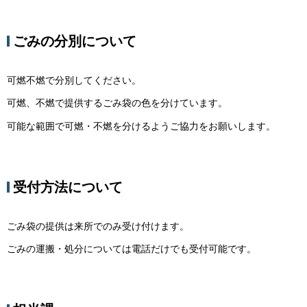
ごみの分別について
可燃不燃で分別してください。
可燃、不燃で提供するごみ袋の色を分けています。
可能な範囲で可燃・不燃を分けるようご協力をお願いします。
受付方法について
ごみ袋の提供は来所でのみ受け付けます。
ごみの運搬・処分については電話だけでも受付可能です。