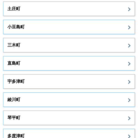
土庄町
小豆島町
三木町
直島町
宇多津町
綾川町
琴平町
多度津町