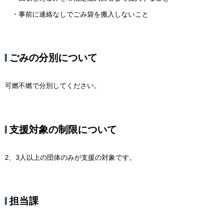
・事前に連絡なしでごみ袋を搬入しないこと
ごみの分別について
可燃不燃で分別してください。
支援対象の制限について
2、3人以上の団体のみが支援の対象です。
担当課