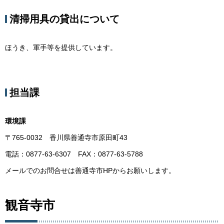
清掃用具の貸出について
ほうき、軍手等を提供しています。
担当課
環境課
〒765-0032 香川県善通寺市原田町43
電話：0877-63-6307 FAX：0877-63-5788
メールでのお問合せは善通寺市HPからお願いします。
観音寺市