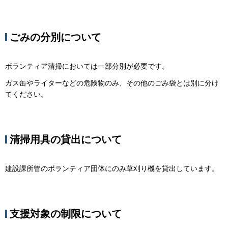
ごみの分別について
ボランティア清掃においては一部分別が必要です。
ガス缶やライターなどの危険物のみ、その他のごみ袋とは別に分け
てください。
清掃用具の貸出について
建設課所管のボランティア団体にのみ草刈り機を貸出しています。
支援対象の制限について