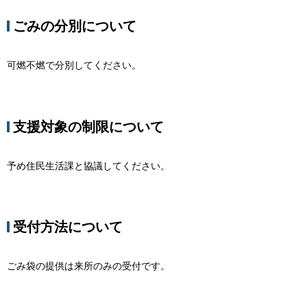
ごみの分別について
可燃不燃で分別してください。
支援対象の制限について
予め住民生活課と協議してください。
受付方法について
ごみ袋の提供は来所のみの受付です。