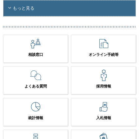
もっと見る
相談窓口
オンライン手続等
よくある質問
採用情報
統計情報
入札情報