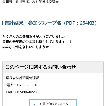
香川県、香川県海ごみ対策推進協議会
集計結果・参加グループ名（PDF：254KB）
たくさんのご参加ありがとうございました！
皆様の来年度のご参加お待ちしております！！
みんなで海をきれいにしよう☆
このページに関するお問い合わせ
環境森林部環境管理課
電話：087-832-3220
FAX：087-806-0228