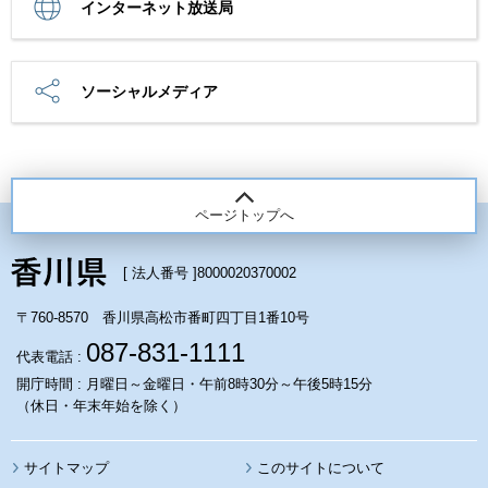
インターネット放送局
ソーシャルメディア
ページトップへ
[ 法人番号 ]
8000020370002
〒760-8570 香川県高松市番町四丁目1番10号
087-831-1111
代表電話 :
開庁時間 : 月曜日～金曜日・午前8時30分～午後5時15分
（休日・年末年始を除く）
サイトマップ
このサイトについて