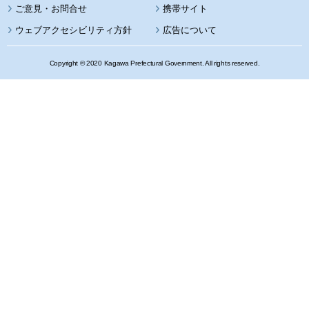
携帯サイト
ウェブアクセシビリティ方針
広告について
Copyright © 2020 Kagawa Prefectural Government. All rights reserved.