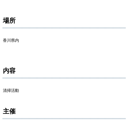
場所
香川県内
内容
清掃活動
主催