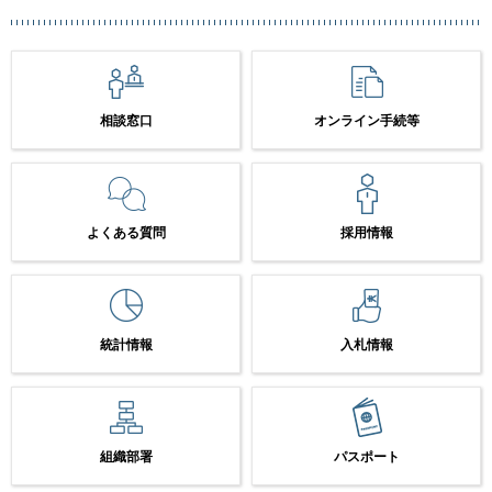
相談窓口
オンライン手続等
よくある質問
採用情報
統計情報
入札情報
組織部署
パスポート