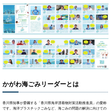
かがわ海ごみリーダーとは
香川県知事が委嘱する「香川県海岸漂着物対策活動推進員」の愛称
です。海洋プラスチックごみなど、海ごみの問題の解決に向けての