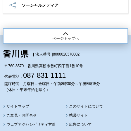
ソーシャルメディア
ページトップへ
[ 法人番号 ]
8000020370002
〒760-8570 香川県高松市番町四丁目1番10号
087-831-1111
代表電話 :
開庁時間 : 月曜日～金曜日・午前8時30分～午後5時15分
（休日・年末年始を除く）
サイトマップ
このサイトについて
携帯サイト
ウェブアクセシビリティ方針
広告について