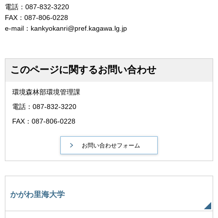
電話：087-832-3220
FAX：087-806-0228
e-mail：kankyokanri@pref.kagawa.lg.jp
このページに関するお問い合わせ
環境森林部環境管理課
電話：087-832-3220
FAX：087-806-0228
かがわ里海大学