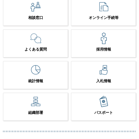
相談窓口
オンライン手続等
よくある質問
採用情報
統計情報
入札情報
組織部署
パスポート