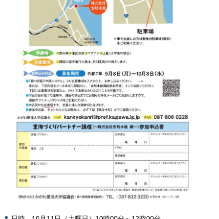
日時 10月11日（土曜日）10時00分～12時00分