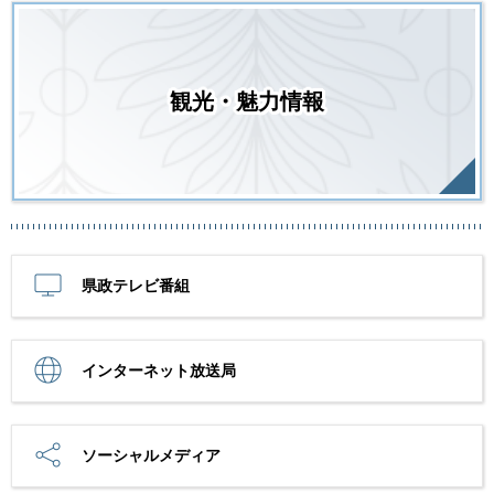
観光・魅力情報
県政テレビ番組
インターネット放送局
ソーシャルメディア