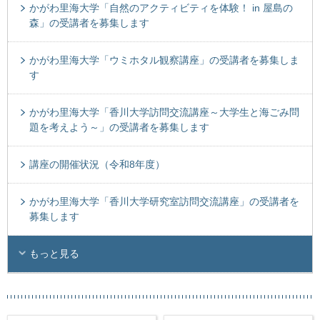
かがわ里海大学「自然のアクティビティを体験！ in 屋島の
森」の受講者を募集します
かがわ里海大学「ウミホタル観察講座」の受講者を募集しま
す
かがわ里海大学「香川大学訪問交流講座～大学生と海ごみ問
題を考えよう～」の受講者を募集します
講座の開催状況（令和8年度）
かがわ里海大学「香川大学研究室訪問交流講座」の受講者を
募集します
もっと見る