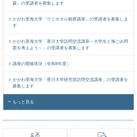
森」の受講者を募集します
かがわ里海大学「ウミホタル観察講座」の受講者を募集しま
す
かがわ里海大学「香川大学訪問交流講座～大学生と海ごみ問
題を考えよう～」の受講者を募集します
講座の開催状況（令和8年度）
かがわ里海大学「香川大学研究室訪問交流講座」の受講者を
募集します
もっと見る