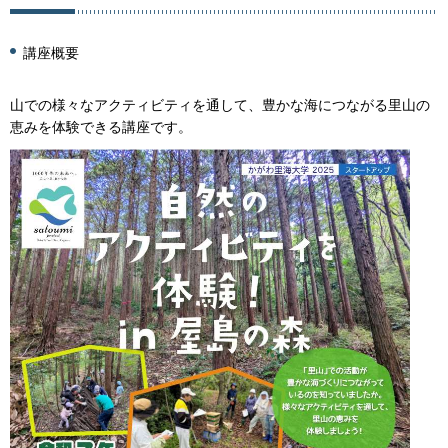
講座概要
山での様々なアクティビティを通して、豊かな海につながる里山の
恵みを体験できる講座です。