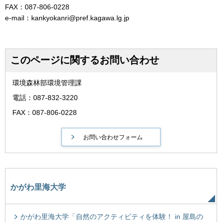
FAX：087-806-0228
e-mail：kankyokanri@pref.kagawa.lg.jp
このページに関するお問い合わせ
環境森林部環境管理課
電話：087-832-3220
FAX：087-806-0228
かがわ里海大学
かがわ里海大学「自然のアクティビティを体験！ in 屋島の