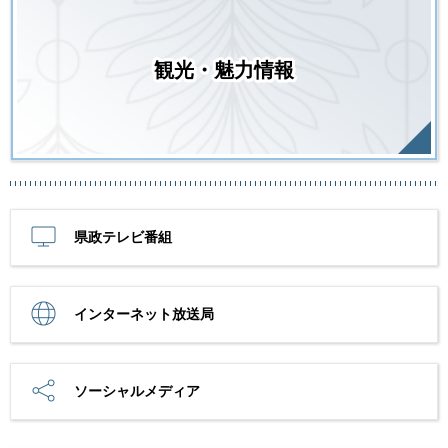
観光・魅力情報
県政テレビ番組
インターネット放送局
ソーシャルメディア