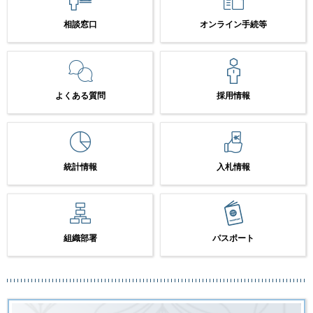
相談窓口
オンライン手続等
よくある質問
採用情報
統計情報
入札情報
組織部署
パスポート