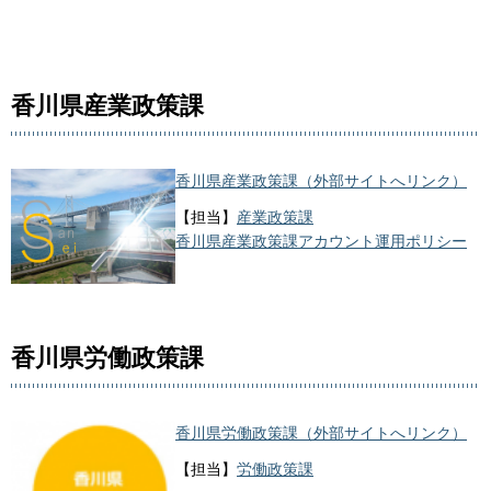
香川県産業政策課
香川県産業政策課（外部サイトへリンク）
【担当】
産業政策課
香川県産業政策課アカウント運用ポリシー
香川県労働政策課
香川県労働政策課（外部サイトへリンク）
【担当】
労働政策課