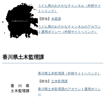
うどん県のおさかなチャンネル（外部サイ
トへリンク）
【担当】
水産課
うどん県のおさかなチャンネルのアカウン
ト運用ポリシー（外部サイトへリンク）
香川県土木監理課
香川県土木監理課（外部サイトへリンク）
【担当】
土木監理課
香川県土木監理課のアカウント運用ポリシ
ー