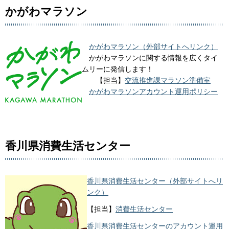
かがわマラソン
かがわマラソン（外部サイトへリンク）
かがわマラソンに関する情報を広くタイ
ムリーに発信します！
【担当】
交流推進課マラソン準備室
かがわマラソンアカウント運用ポリシー
香川県消費生活センター
香川県消費生活センター（外部サイトへリ
ンク）
【担当】
消費生活センター
香川県消費生活センターのアカウント運用