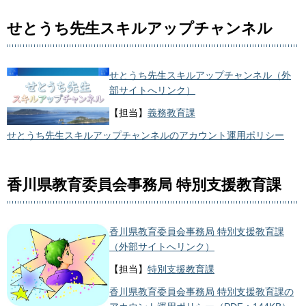
せとうち先生スキルアップチャンネル
せとうち先生スキルアップチャンネル（外
部サイトへリンク）
【担当】
義務教育課
せとうち先生スキルアップチャンネルのアカウント運用ポリシー
香川県教育委員会事務局 特別支援教育課
香川県教育委員会事務局 特別支援教育課
（外部サイトへリンク）
【担当】
特別支援教育課
香川県教育委員会事務局 特別支援教育課の