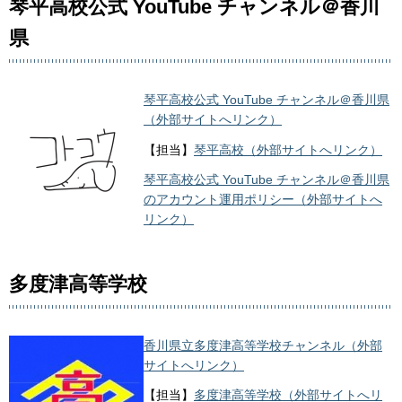
琴平高校公式 YouTube チャンネル＠香川
県
琴平高校公式 YouTube チャンネル＠香川県
（外部サイトへリンク）
【担当】
琴平高校（外部サイトへリンク）
琴平高校公式 YouTube チャンネル＠香川県
のアカウント運用ポリシー（外部サイトへ
リンク）
多度津高等学校
香川県立多度津高等学校チャンネル（外部
サイトへリンク）
【担当】
多度津高等学校（外部サイトへリ