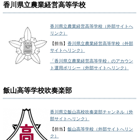
香川県立農業経営高等学校
香川県立農業経営高等学校（外部サイトへ
リンク）
【担当】
香川県立農業経営高等学校（外部
サイトへリンク）
「香川県立農業経営高等学校」のアカウン
ト運用ポリシー（外部サイトへリンク）
飯山高等学校吹奏楽部
香川県立飯山高校吹奏楽部チャンネル（外
部サイトへリンク）
【担当】
飯山高等学校（外部サイトへリン
ク）