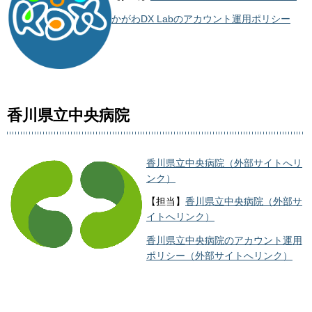
かがわDX Labのアカウント運用ポリシー
香川県立中央病院
香川県立中央病院（外部サイトへリ
ンク）
【担当】
香川県立中央病院（外部サ
イトへリンク）
香川県立中央病院のアカウント運用
ポリシー（外部サイトへリンク）