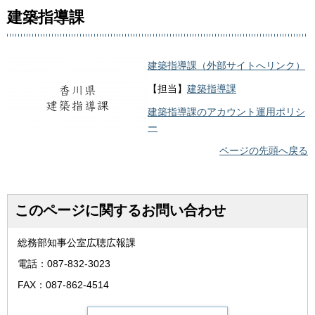
建築指導課
建築指導課（外部サイトへリンク）
【担当】
建築指導課
建築指導課のアカウント運用ポリシ
ー
ページの先頭へ戻る
このページに関するお問い合わせ
総務部知事公室広聴広報課
電話：087-832-3023
FAX：087-862-4514