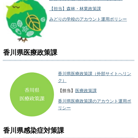
【担当】森林・林業政策課
みどりの学校のアカウント運用ポリシー
香川県医療政策課
香川県医療政策課（外部サイトへリン
ク）
【担当】
医療政策課
香川県医療政策課のアカウント運用ポ
リシー
香川県感染症対策課