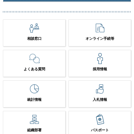
相談窓口
オンライン手続等
よくある質問
採用情報
統計情報
入札情報
組織部署
パスポート