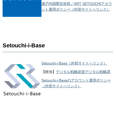
瀬戸内国際芸術祭／ART SETOUCHIアカウ
ント運用ポリシー（外部サイトへリンク）
Setouchi-i-Base
Setouchi-i-Base（外部サイトへリンク）
【担当】
デジタル戦略総室デジタル戦略課
Setouchi-i-Baseのアカウント運用ポリシー
（外部サイトへリンク）