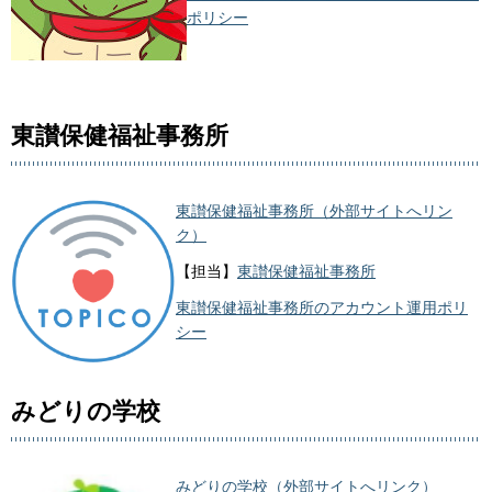
ポリシー
東讃保健福祉事務所
東讃保健福祉事務所（外部サイトへリン
ク）
【担当】
東讃保健福祉事務所
東讃保健福祉事務所のアカウント運用ポリ
シー
みどりの学校
みどりの学校（外部サイトへリンク）