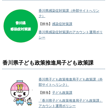
香川県感染症対策課（外部サイトへリン
ク）
【担当】
感染症対策課
香川県感染症対策課のアカウント運用ポリ
シー
香川県子ども政策推進局子ども政策課
香川県子ども政策推進局子ども政策課（外
部サイトへリンク）
【担当】
子ども政策課
「香川県子ども政策推進局子ども政策課」
アカウント運用ポリシー