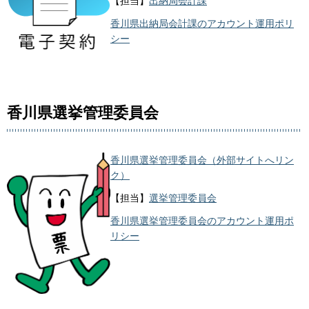
【担当】
出納局会計課
香川県出納局会計課のアカウント運用ポリ
シー
香川県選挙管理委員会
香川県選挙管理委員会（外部サイトへリン
ク）
【担当】
選挙管理委員会
香川県選挙管理委員会のアカウント運用ポ
リシー