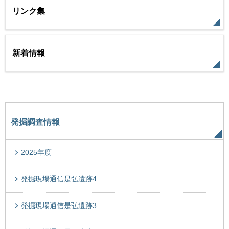
リンク集
新着情報
発掘調査情報
2025年度
発掘現場通信是弘遺跡4
発掘現場通信是弘遺跡3