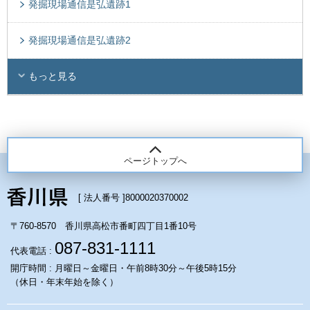
発掘現場通信是弘遺跡1
発掘現場通信是弘遺跡2
もっと見る
ページトップへ
[ 法人番号 ]
8000020370002
〒760-8570 香川県高松市番町四丁目1番10号
087-831-1111
代表電話 :
開庁時間 : 月曜日～金曜日・午前8時30分～午後5時15分
（休日・年末年始を除く）