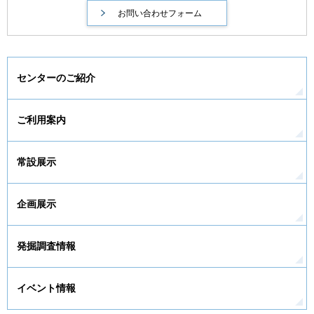
センターのご紹介
ご利用案内
常設展示
企画展示
発掘調査情報
イベント情報