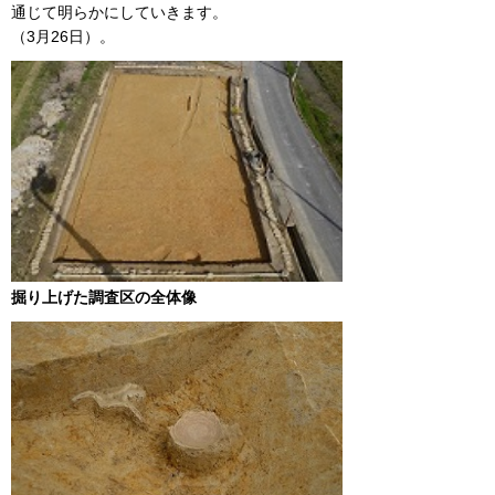
通じて明らかにしていきます。
（3月26日）。
掘り上げた調査区の全体像