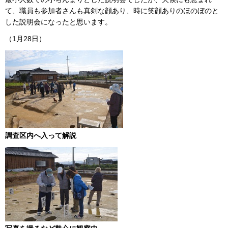
て、職員も参加者さんも真剣な顔あり、時に笑顔ありのほのぼのと
した説明会になったと思います。
（1月28日）
調査区内へ入って解説