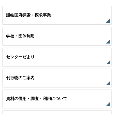
讃岐国府探索・探求事業
学校・団体利用
センターだより
刊行物のご案内
資料の借用・調査・利用について