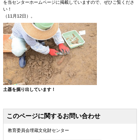
を当センターホームページに掲載していますので、ぜひご覧くださ
い！
（11月12日）。
土器を掘り出しています！
このページに関するお問い合わせ
教育委員会埋蔵文化財センター