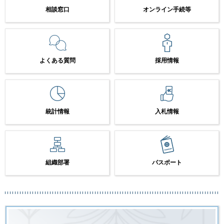
相談窓口
オンライン手続等
よくある質問
採用情報
統計情報
入札情報
組織部署
パスポート