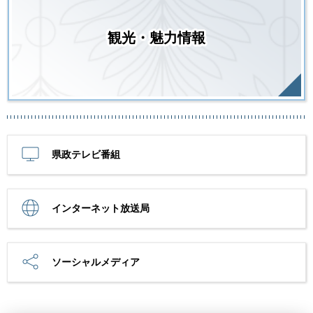
観光・魅力情報
県政テレビ番組
インターネット放送局
ソーシャルメディア