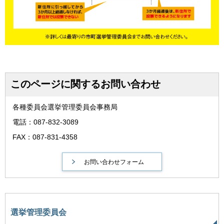
このページに関するお問い合わせ
各種委員会選挙管理委員会事務局
電話：087-832-3089
FAX：087-831-4358
選挙管理委員会