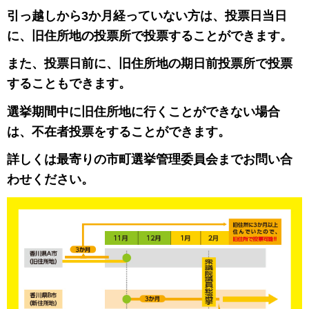
引っ越しから3か月経っていない方は、投票日当日
に、旧住所地の投票所で投票することができます。
また、投票日前に、旧住所地の期日前投票所で投票
することもできます。
選挙期間中に旧住所地に行くことができない場合
は、不在者投票をすることができます。
詳しくは最寄りの市町選挙管理委員会までお問い合
わせください。