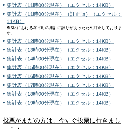
集計表（11時00分現在）（エクセル：14KB）
集計表（11時00分現在）（訂正版）（エクセル：
14KB）
※3区における琴平町の集計に誤りがあったため訂正しておりま
す。
集計表（12時00分現在）（エクセル：14KB）
集計表（13時00分現在）（エクセル：14KB）
集計表（14時00分現在）（エクセル：14KB）
集計表（15時00分現在）（エクセル：14KB）
集計表（16時00分現在）（エクセル：14KB）
集計表（17時00分現在）（エクセル：14KB）
集計表（18時00分現在）（エクセル：14KB）
集計表（19時00分現在）（エクセル：14KB）
投票がまだの方は、今すぐ投票に行きまし