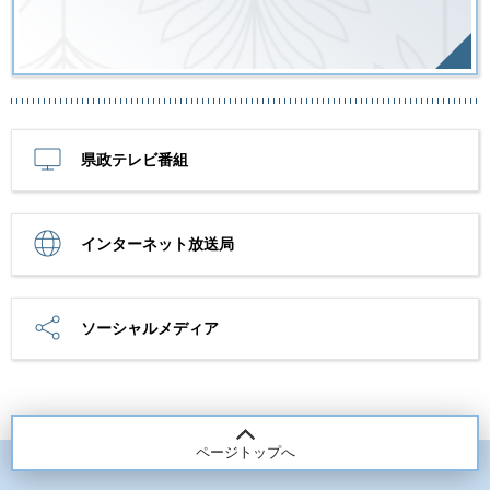
県政テレビ番組
インターネット放送局
ソーシャルメディア
ページトップへ