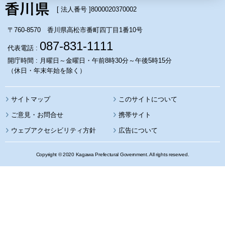
[ 法人番号 ]
8000020370002
〒760-8570 香川県高松市番町四丁目1番10号
087-831-1111
代表電話 :
開庁時間 : 月曜日～金曜日・午前8時30分～午後5時15分
（休日・年末年始を除く）
サイトマップ
このサイトについて
携帯サイト
ウェブアクセシビリティ方針
広告について
Copyright © 2020 Kagawa Prefectural Government. All rights reserved.