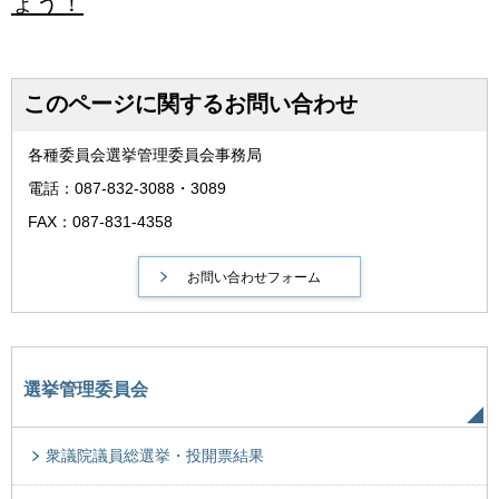
ょう！
このページに関するお問い合わせ
各種委員会選挙管理委員会事務局
電話：087-832-3088・3089
FAX：087-831-4358
選挙管理委員会
衆議院議員総選挙・投開票結果