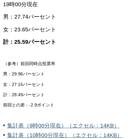
19時00分現在
男：27.74パーセント
女：23.65パーセント
計：25.59パーセント
（参考）前回同時点投票率
男：29.96パーセント
女：27.15パーセント
計：28.49パーセント
前回との差：-2.9ポイント
集計表（9時00分現在）（エクセル：14KB）
集計表（10時00分現在）（エクセル：14KB）