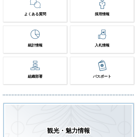
よくある質問
採用情報
統計情報
入札情報
組織部署
パスポート
観光・魅力情報