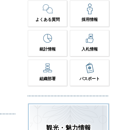
よくある質問
採用情報
統計情報
入札情報
組織部署
パスポート
観光・魅力情報