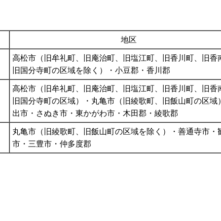
地区
高松市（旧牟礼町、旧庵治町、旧塩江町、旧香川町、旧香
旧国分寺町の区域を除く）・小豆郡・香川郡
高松市（旧牟礼町、旧庵治町、旧塩江町、旧香川町、旧香
旧国分寺町の区域）・丸亀市（旧綾歌町、旧飯山町の区域
出市・さぬき市・東かがわ市・木田郡・綾歌郡
丸亀市（旧綾歌町、旧飯山町の区域を除く）・善通寺市・
市・三豊市・仲多度郡