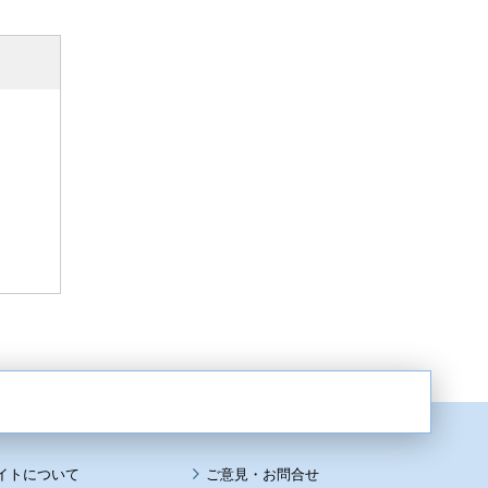
イトについて