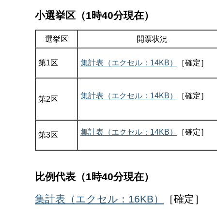
小選挙区（1時40分現在）
選挙区
開票状況
第1区
集計表（エクセル：14KB）
［確定］
集計表（エクセル：14KB）
［確定］
第2区
集計表（エクセル：14KB）
［確定］
第3区
比例代表（1時40分現在）
集計表（エクセル：16KB）
［確定］