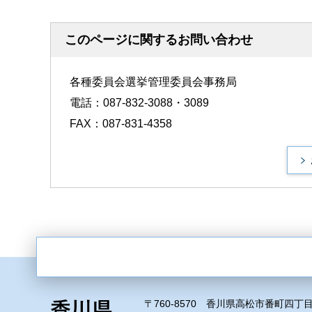
このページに関するお問い合わせ
各種委員会選挙管理委員会事務局
電話：087-832-3088・3089
FAX：087-831-4358
〒760-8570 香川県高松市番町四丁目