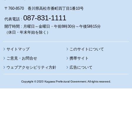
〒760-8570 香川県高松市番町四丁目1番10号
087-831-1111
代表電話 :
開庁時間 : 月曜日～金曜日・午前8時30分～午後5時15分
（休日・年末年始を除く）
サイトマップ
このサイトについて
携帯サイト
ウェブアクセシビリティ方針
広告について
Copyright © 2020 Kagawa Prefectural Government. All rights reserved.