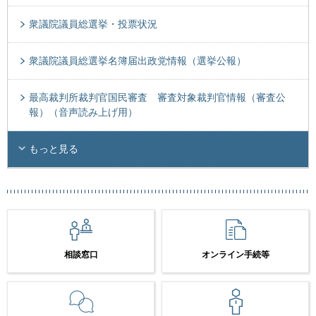
衆議院議員総選挙・投票状況
衆議院議員総選挙名簿届出政党情報（選挙公報）
最高裁判所裁判官国民審査 審査対象裁判官情報（審査公
報）（音声読み上げ用）
もっと見る
相談窓口
オンライン手続等