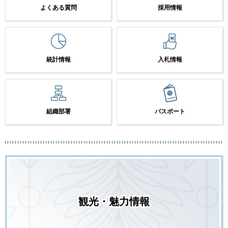
よくある質問
採用情報
統計情報
入札情報
組織部署
パスポート
観光・魅力情報