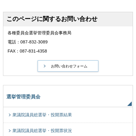
このページに関するお問い合わせ
各種委員会選挙管理委員会事務局
電話：087-832-3089
FAX：087-831-4358
選挙管理委員会
衆議院議員総選挙・投開票結果
衆議院議員総選挙・投開票状況