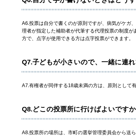
A6.投票は自分で書くのが原則ですが、病気がケガ
理者が指定した補助者が代筆する代理投票の制度が
方で、点字が使用できる方は点字投票ができます。
Q7.子どもが小さいので、一緒に連
A7.有権者が同伴する18歳未満の方は、原則とし
Q8.どこの投票所に行けばよいです
A8.投票所の場所は、市町の選挙管理委員会から送