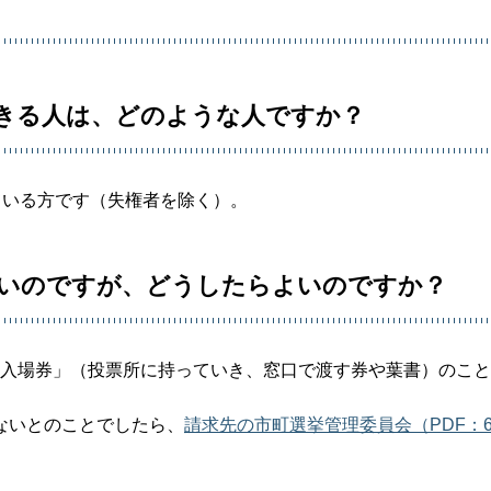
できる人は、どのような人ですか？
れている方です（失権者を除く）。
ないのですが、どうしたらよいのですか？
所入場券」（投票所に持っていき、窓口で渡す券や葉書）のこ
ないとのことでしたら、
請求先の市町選挙管理委員会（PDF：6