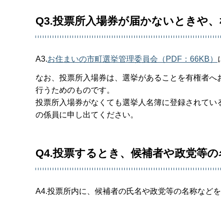
Q3.投票所入場券が届かないときや
A3.
お住まいの市町選挙管理委員会（PDF：66KB）
なお、投票所入場券は、選挙があることを有権者へ
行うためのものです。
投票所入場券がなくても選挙人名簿に登録されてい
の係員に申し出てください。
Q4.投票するとき、候補者や政党等
A4.投票所内に、候補者の氏名や政党等の名称など