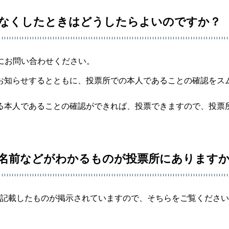
、なくしたときはどうしたらよいのですか？
にお問い合わせください。
お知らせするとともに、投票所での本人であることの確認をス
る本人であることの確認ができれば、投票できますので、投票
の名前などがわかるものが投票所にあります
を記載したものが掲示されていますので、そちらをご覧くださ