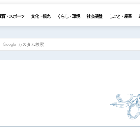
教育・スポーツ
文化・観光
くらし・環境
社会基盤
しごと・産業