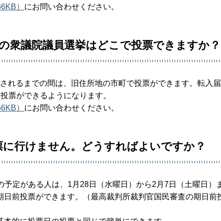
6KB）
にお問い合わせください。
回の衆議院議員選挙はどこで投票できますか？
録されるまでの間は、旧住所地の市町で投票ができます。転入
て投票ができるようになります。
6KB）
にお問い合わせください。
投票に行けません。どうすればよいですか？
の予定がある人は、1月28日（水曜日）から2月7日（土曜日）
期日前投票ができます。（最高裁判所裁判官国民審査の期日前