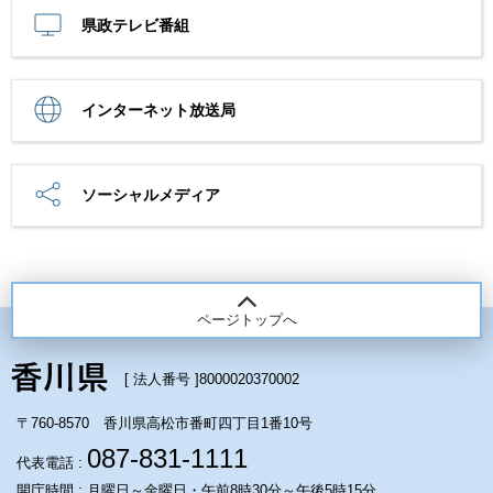
県政テレビ番組
インターネット放送局
ソーシャルメディア
ページトップへ
[ 法人番号 ]
8000020370002
〒760-8570 香川県高松市番町四丁目1番10号
087-831-1111
代表電話 :
開庁時間 : 月曜日～金曜日・午前8時30分～午後5時15分