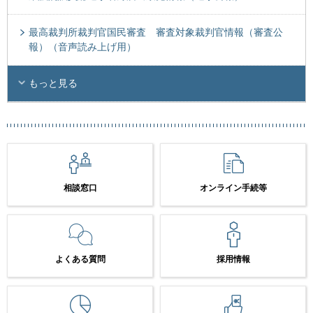
最高裁判所裁判官国民審査 審査対象裁判官情報（審査公
報）（音声読み上げ用）
もっと見る
相談窓口
オンライン手続等
よくある質問
採用情報