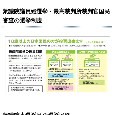
衆議院議員総選挙・最高裁判所裁判官国民
審査の選挙制度