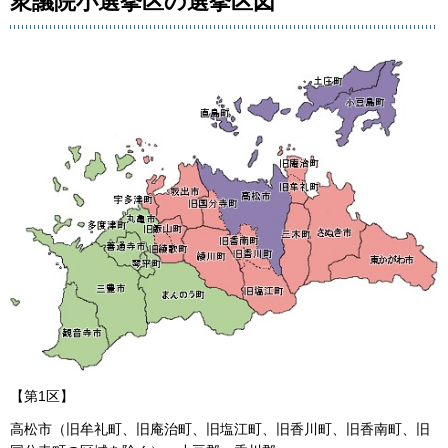
衆議院小選挙区の選挙区図
【第1区】
高松市（旧牟礼町、旧庵治町、旧塩江町、旧香川町、旧香南町、旧