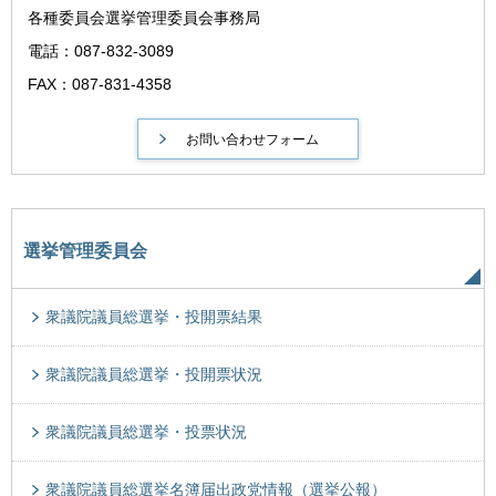
各種委員会選挙管理委員会事務局
電話：087-832-3089
FAX：087-831-4358
選挙管理委員会
衆議院議員総選挙・投開票結果
衆議院議員総選挙・投開票状況
衆議院議員総選挙・投票状況
衆議院議員総選挙名簿届出政党情報（選挙公報）