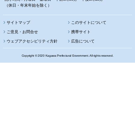
（休日・年末年始を除く）
サイトマップ
このサイトについて
携帯サイト
ウェブアクセシビリティ方針
広告について
Copyright © 2020 Kagawa Prefectural Government. All rights reserved.