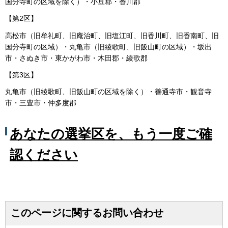
国分寺町の区域を除く）・小豆郡・香川郡
【第2区】
高松市（旧牟礼町、旧庵治町、旧塩江町、旧香川町、旧香南町、旧
国分寺町の区域）・丸亀市（旧綾歌町、旧飯山町の区域）・坂出
市・さぬき市・東かがわ市・木田郡・綾歌郡
【第3区】
丸亀市（旧綾歌町、旧飯山町の区域を除く）・善通寺市・観音寺
市・三豊市・仲多度郡
あなたの選挙区を、もう一度ご確
認ください
このページに関するお問い合わせ