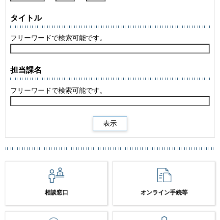
タイトル
フリーワードで検索可能です。
担当課名
フリーワードで検索可能です。
相談窓口
オンライン手続等