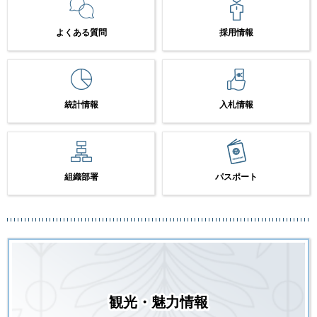
よくある質問
採用情報
統計情報
入札情報
組織部署
パスポート
観光・魅力情報