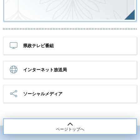
県政テレビ番組
インターネット放送局
ソーシャルメディア
ページトップへ