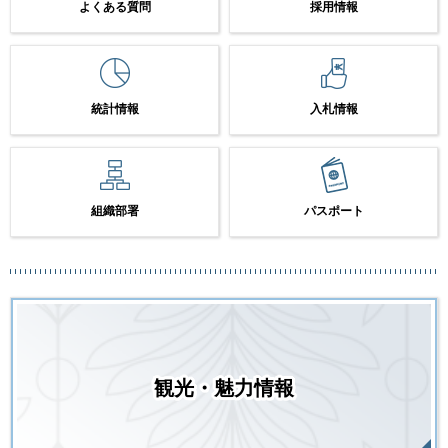
よくある質問
採用情報
統計情報
入札情報
組織部署
パスポート
観光・魅力情報