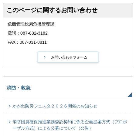
このページに関するお問い合わせ
危機管理総局危機管理課
電話：087-832-3182
FAX：087-831-8811
消防・救急
かがわ防災フェスタ２０２６開催のお知らせ
消防団員確保推進業務委託契約に係る企画提案方式（プロポ
ーザル方式）による公募について（公告）