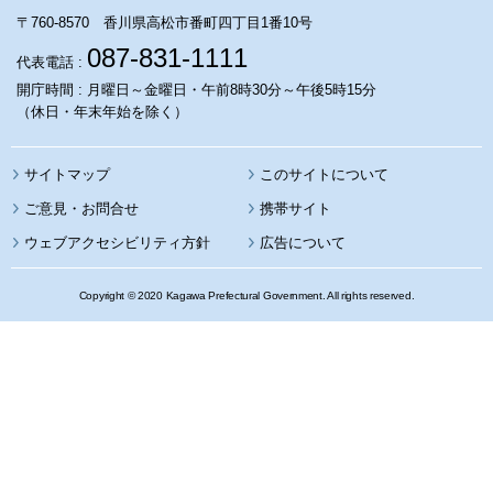
〒760-8570 香川県高松市番町四丁目1番10号
087-831-1111
代表電話 :
開庁時間 : 月曜日～金曜日・午前8時30分～午後5時15分
（休日・年末年始を除く）
サイトマップ
このサイトについて
携帯サイト
ウェブアクセシビリティ方針
広告について
Copyright © 2020 Kagawa Prefectural Government. All rights reserved.