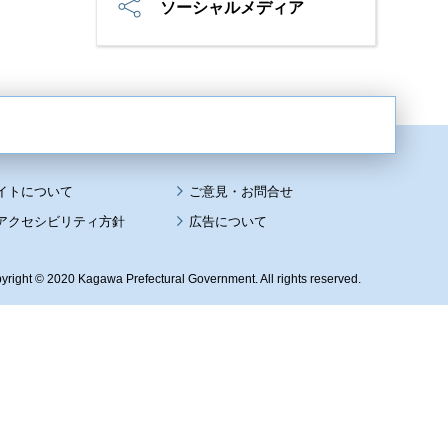
ソーシャルメディア
イトについて
アクセシビリティ方針
広告について
yright © 2020 Kagawa Prefectural Government. All rights reserved.