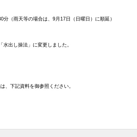
時30分（雨天等の場合は、9月17日（日曜日）に順延）
「水出し操法」に変更しました。
ては、下記資料を御参照ください。