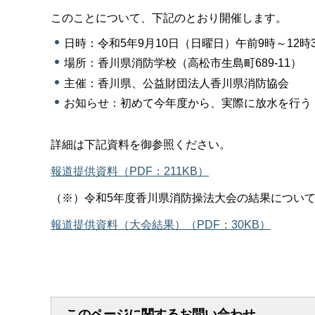
このことについて、下記のとおり開催します。
日時：令和5年9月10日（日曜日）午前9時～12
場所：香川県消防学校（高松市生島町689-11）
主催：香川県、公益財団法人香川県消防協会
お知らせ：初めて今年度から、実際に放水を行う
詳細は下記資料を御参照ください。
報道提供資料（PDF：211KB）
（※）令和5年度香川県消防操法大会の結果につい
報道提供資料（大会結果）（PDF：30KB）
このページに関するお問い合わせ