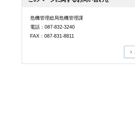
危機管理総局危機管理課
電話：087-832-3240
FAX：087-831-8811