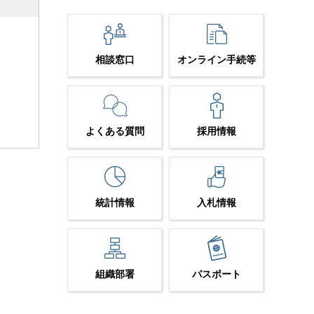
相談窓口
オンライン手続等
よくある質問
採用情報
統計情報
入札情報
組織部署
パスポート