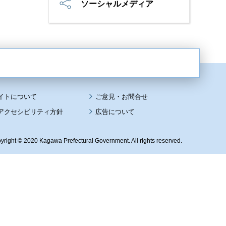
ソーシャルメディア
イトについて
アクセシビリティ方針
広告について
yright © 2020 Kagawa Prefectural Government. All rights reserved.