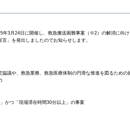
5年3月24日に開催し、救急搬送困難事案（※2）の解消に向
宣言」を発出しましたのでお知らせします。
究協議や、救急業務、救急医療体制の円滑な推進を図るための
の
」かつ「現場滞在時間30分以上」の事案