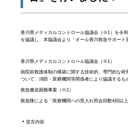
香川県メディカルコントロール協議会（※1）を令和
を協議し、本協議会より「オール香川救急サポート
香川県メディカルコントロール協議会（※1）
病院前救護体制の構築に関する技術的、専門的な研
ついて、消防・医療機関等関係者により協議するも
救急搬送困難事案（※2）
救急隊による「医療機関への受入れ照会回数4回以上
宣言内容