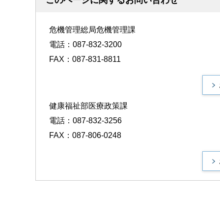
このページに関するお問い合わせ
危機管理総局危機管理課
電話：087-832-3200
FAX：087-831-8811
健康福祉部医療政策課
電話：087-832-3256
FAX：087-806-0248