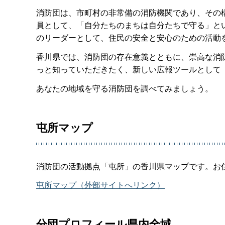
消防団は、市町村の非常備の消防機関であり、その
員として、「自分たちのまちは自分たちで守る」と
のリーダーとして、住民の安全と安心のための活動
香川県では、消防団の存在意義とともに、崇高な消
っと知っていただきたく、新しい広報ツールとして
あなたの地域を守る消防団を調べてみましょう。
屯所マップ
消防団の活動拠点「屯所」の香川県マップです。お
屯所マップ（外部サイトへリンク）
分団プロフィール県内全域