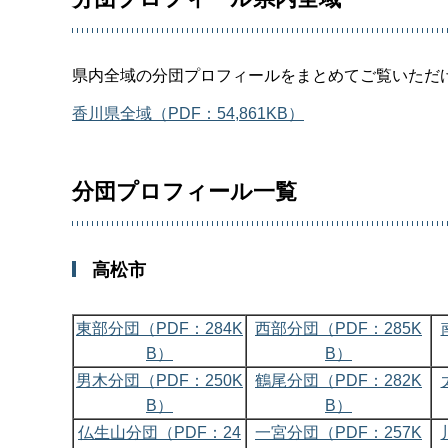
県内全域の分団プロフィールをまとめてご覧いただ
香川県全域（PDF：54,861KB）
分団プロフィール一覧
高松市
東部分団（PDF：284K
西部分団（PDF：285K
B）
B）
男木分団（PDF：250K
鶴尾分団（PDF：282K
B）
B）
仏生山分団（PDF：24
一宮分団（PDF：257K