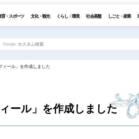
教育・スポーツ
文化・観光
くらし・環境
社会基盤
しごと・産業
ロフィール」を作成しました
ィール」を作成しました