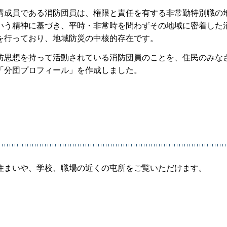
構成員である消防団員は、権限と責任を有する非常勤特別職の
いう精神に基づき、平時・非常時を問わずその地域に密着した
を行っており、地域防災の中核的存在です。
防思想を持って活動されている消防団員のことを、住民のみな
「分団プロフィール」を作成しました。
住まいや、学校、職場の近くの屯所をご覧いただけます。