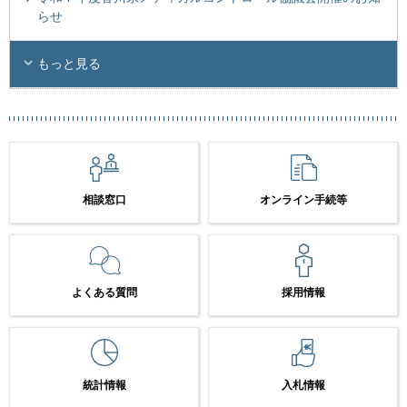
らせ
もっと見る
相談窓口
オンライン手続等
よくある質問
採用情報
統計情報
入札情報