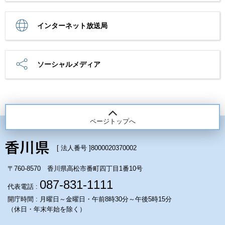
インターネット放送局
ソーシャルメディア
ページトップへ
[ 法人番号 ]
8000020370002
〒760-8570 香川県高松市番町四丁目1番10号
087-831-1111
代表電話 :
開庁時間 : 月曜日～金曜日・午前8時30分～午後5時15分
（休日・年末年始を除く）