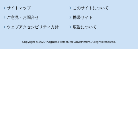
サイトマップ
このサイトについて
携帯サイト
ウェブアクセシビリティ方針
広告について
Copyright © 2020 Kagawa Prefectural Government. All rights reserved.