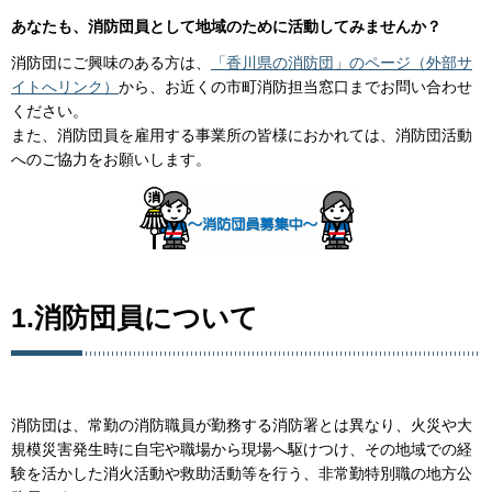
あなたも、消防団員として地域のために活動してみませんか？
消防団にご興味のある方は、
「香川県の消防団」のページ（外部サ
イトへリンク）
から、お近くの市町消防担当窓口までお問い合わせ
ください。
また、消防団員を雇用する事業所の皆様におかれては、消防団活動
へのご協力をお願いします。
1.消防団員について
消防団は、常勤の消防職員が勤務する消防署とは異なり、火災や大
規模災害発生時に自宅や職場から現場へ駆けつけ、その地域での経
験を活かした消火活動や救助活動等を行う、非常勤特別職の地方公