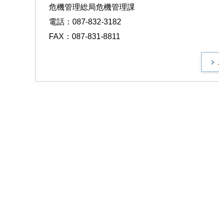
危機管理総局危機管理課
電話：087-832-3182
FAX：087-831-8811