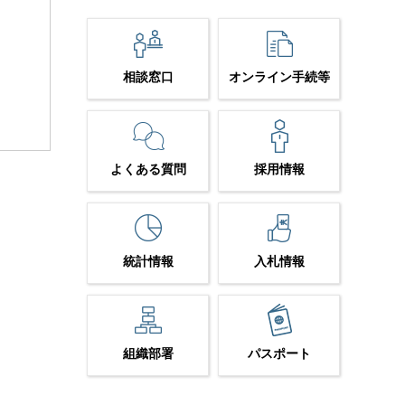
相談窓口
オンライン手続等
よくある質問
採用情報
統計情報
入札情報
組織部署
パスポート