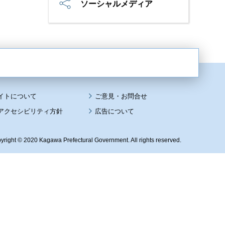
ソーシャルメディア
イトについて
アクセシビリティ方針
広告について
yright © 2020 Kagawa Prefectural Government. All rights reserved.