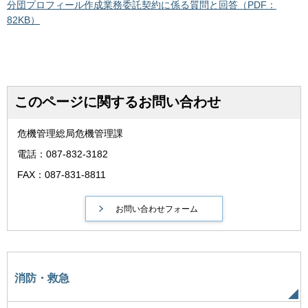
分団プロフィール作成業務委託契約に係る質問と回答（PDF：
82KB）
このページに関するお問い合わせ
危機管理総局危機管理課
電話：087-832-3182
FAX：087-831-8811
消防・救急