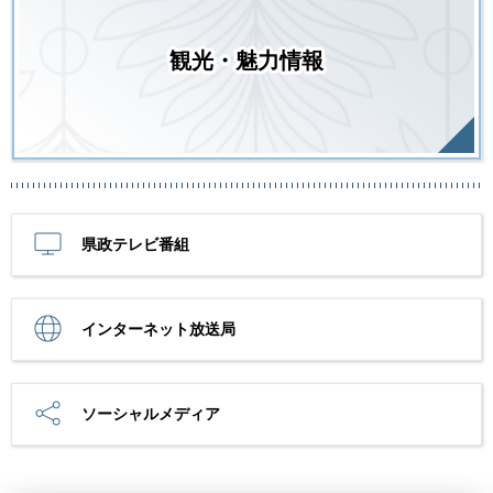
観光・魅力情報
県政テレビ番組
インターネット放送局
ソーシャルメディア