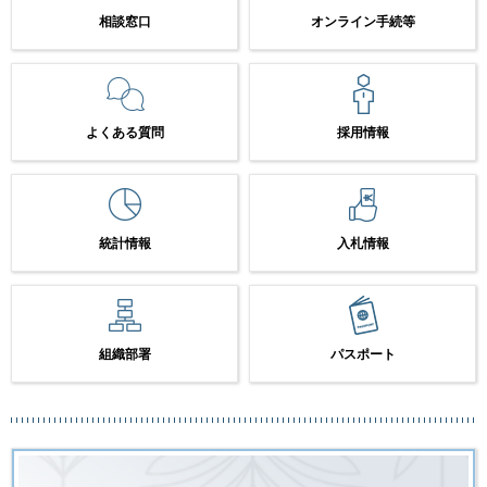
相談窓口
オンライン手続等
よくある質問
採用情報
統計情報
入札情報
組織部署
パスポート