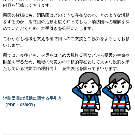
内容を記載しております。
県民の皆様にも、消防団はどのような存在なのか、どのような活動
をするのか、消防団の活動を広く知ってもらい消防団への理解を深
めていただくため、本手引きを公開いたします。
これからも地域を支える消防団へのご支援とご協力をよろしくお願
いします。
県では、今後とも、火災をはじめ大規模災害などから県民の生命や
財産を守るため、地域の防災力の中核的存在として大きな役割を果
たしている消防団の理解向上、充実強化を図ってまいります。
消防団員の活動に関する手引き
（PDF：659KB）