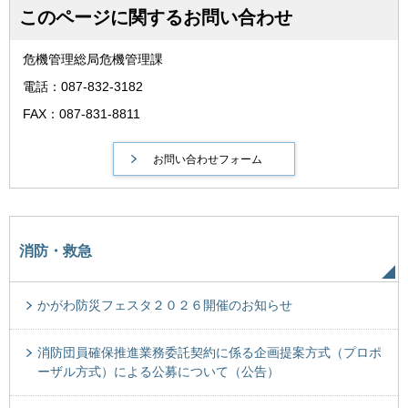
このページに関するお問い合わせ
危機管理総局危機管理課
電話：087-832-3182
FAX：087-831-8811
消防・救急
かがわ防災フェスタ２０２６開催のお知らせ
消防団員確保推進業務委託契約に係る企画提案方式（プロポ
ーザル方式）による公募について（公告）