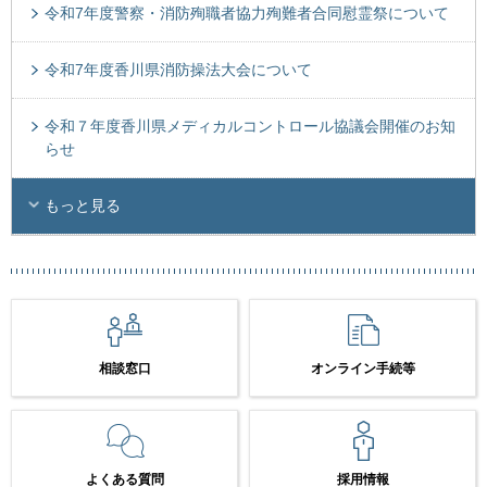
令和7年度警察・消防殉職者協力殉難者合同慰霊祭について
令和7年度香川県消防操法大会について
令和７年度香川県メディカルコントロール協議会開催のお知
らせ
もっと見る
相談窓口
オンライン手続等
よくある質問
採用情報