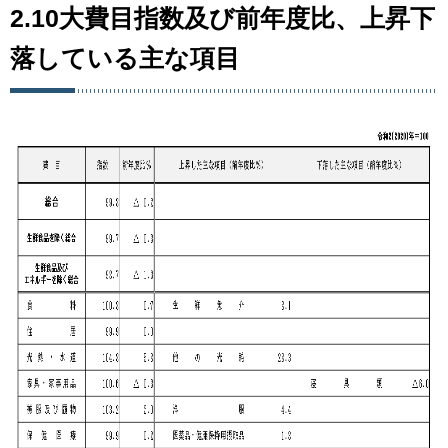
2.10大費目指数及び前年度比、上昇下
落している主な項目