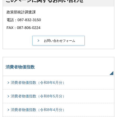
このページに関するお問い合わせ
政策部統計調査課
電話：087-832-3150
FAX：087-806-0224
消費者物価指数
消費者物価指数（令和8年6月分）
消費者物価指数（令和8年5月分）
消費者物価指数（令和8年4月分）