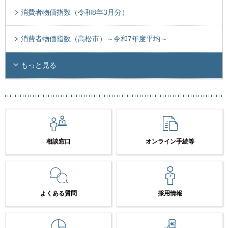
消費者物価指数（令和8年3月分）
消費者物価指数（高松市）～令和7年度平均～
もっと見る
相談窓口
オンライン手続等
よくある質問
採用情報