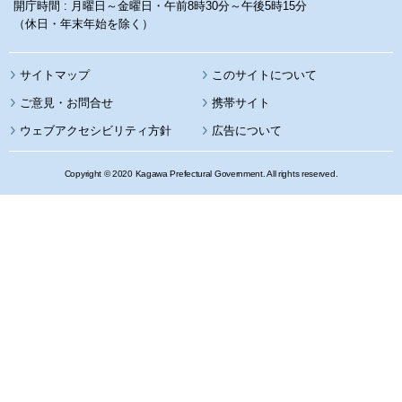
開庁時間 : 月曜日～金曜日・午前8時30分～午後5時15分
（休日・年末年始を除く）
サイトマップ
このサイトについて
携帯サイト
ウェブアクセシビリティ方針
広告について
Copyright © 2020 Kagawa Prefectural Government. All rights reserved.