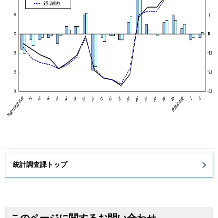
統計調査課トップ