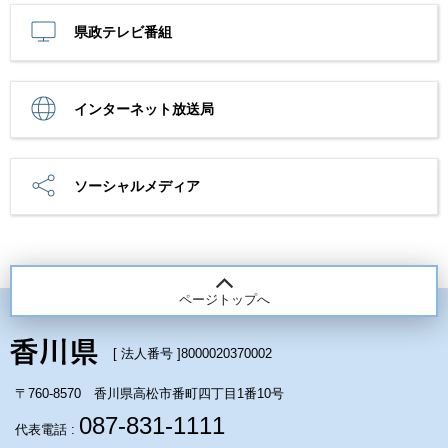
県政テレビ番組
インターネット放送局
ソーシャルメディア
ページトップへ
[ 法人番号 ]
8000020370002
〒760-8570 香川県高松市番町四丁目1番10号
087-831-1111
代表電話 :